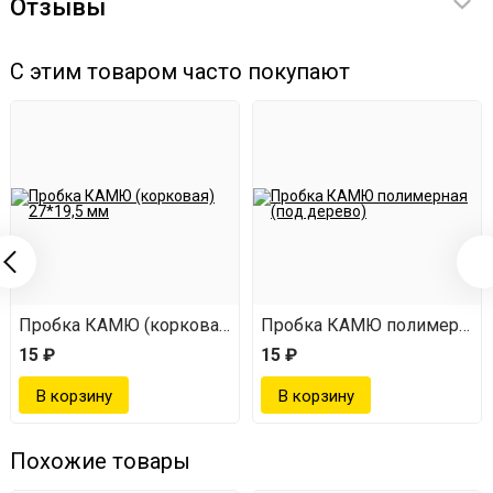
Отзывы
С этим товаром часто покупают
Пробка КАМЮ (корковая) 27*19,5 мм
Пробка КАМЮ полимерная (
15 ₽
15 ₽
Похожие товары