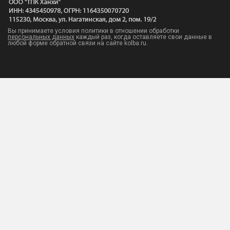
Вы принимаете условия политики в отношении обработки
персональных данных
каждый раз, когда оставляете свои данные в
любой форме обратной связи на сайте kolba.ru.