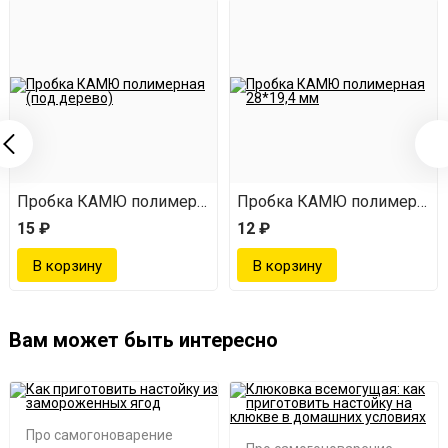
ентная
Пробка КАМЮ полимерная (под дерево)
Пробка КАМЮ полимерная 
15 ₽
12 ₽
Вам может быть интересно
Про самогоноварение