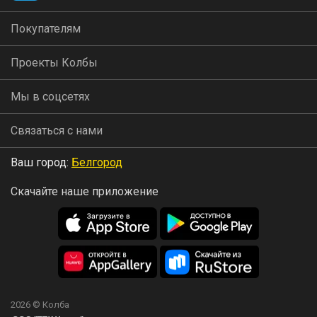
Покупателям
Проекты Колбы
Мы в соцсетях
Связаться с нами
Ваш город:
Белгород
Скачайте наше приложение
2026 © Колба