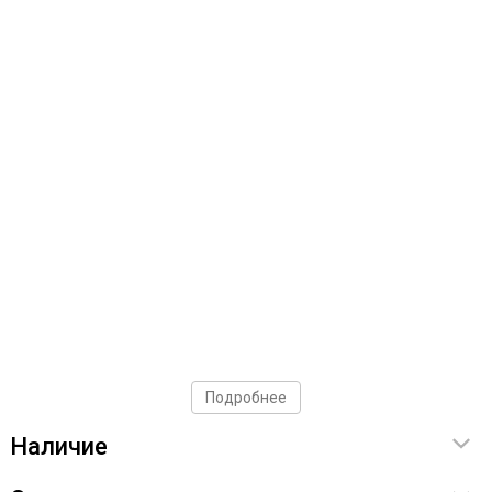
Подробнее
Наличие