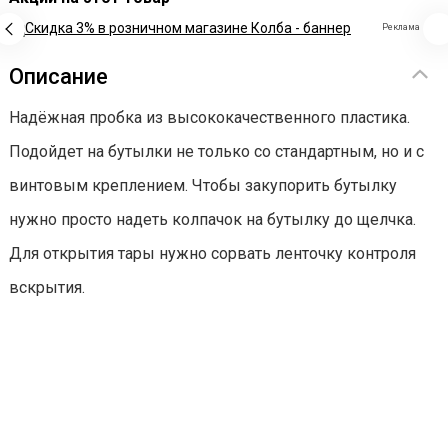
Реклама
Описание
Надёжная пробка из высококачественного пластика.
Подойдет на бутылки не только со стандартным, но и с
винтовым креплением. Чтобы закупорить бутылку
нужно просто надеть колпачок на бутылку до щелчка.
Для открытия тары нужно сорвать ленточку контроля
вскрытия.