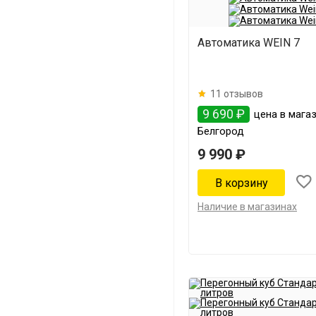
Автоматика WEIN 7
11 отзывов
9 690 ₽
цена в магаз
Белгород
9 990 ₽
Наличие в магазинах