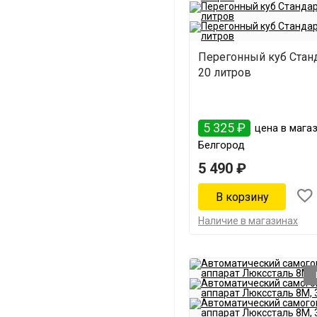
Перегонный куб Станд
20 литров
5 325 ₽
цена в магаз
Белгород
5 490 ₽
Наличие в магазинах