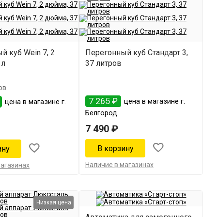
й куб Wein 7, 2
Перегонный куб Стандарт 3,
 л
37 литров
ов
7 265 ₽
цена в магазине г.
цена в магазине г.
Белгород
7 490 ₽
Наличие в магазинах
магазинах
Низкая цена