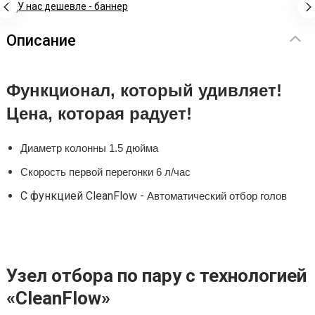
Описание
Функционал, который удивляет!
Цена, которая радует!
Диаметр колонны 1.5 дюйма
Скорость первой перегонки 6 л/час
С функцией CleanFlow -
Автоматический отбор голов
Узел отбора по пару с технологией
«CleanFlow»