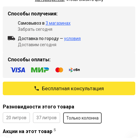
Способы получения:
Самовывоз в
3 магазинах
Забрать сегодня
Доставка по городу —
условия
Доставим сегодня
Способы оплаты:
Бесплатная консультация
Разновидности этого товара
20 литров
37 литров
Только колонна
5
Акции на этот товар