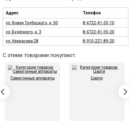
Адрес
Телефон
ул. Князя Трубецкого, д. 50
8-4722-41-55-10
ул. Будённого, д. 3
8-4722-41-55-20
ул. Некрасова 28
8-910-221-89-20
С этими товарами покупают:
Самогонные аппараты
Царги