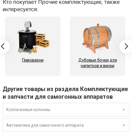
Кто покупает Прочие комплектующие, также
интересуется:
Пивоварни
Дубовые бочки для
напитков и виски
Другие товары из раздела Комплектующие
и запчасти для самогонных аппаратов
Колпачковые колонны
Автоматика для самогонного аппарата