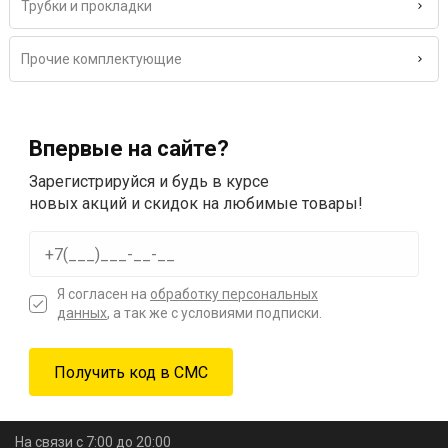
Трубки и прокладки
Прочие комплектующие
Впервые на сайте?
Зарегистрируйся и будь в курсе
новых акций и скидок на любимые товары!
Я согласен на
обработку персональных
данных
, а так же с условиями подписки.
На связи с 7:00 до 20:00