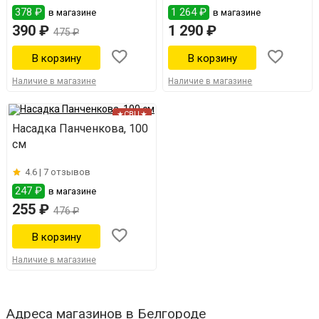
378 ₽
1 264 ₽
в магазине
в магазине
390 ₽
1 290 ₽
475 ₽
Наличие в магазине
Наличие в магазине
★СВЦ★
Насадка Панченкова, 100
см
4.6 |
7 отзывов
247 ₽
в магазине
255 ₽
476 ₽
Наличие в магазине
Адреса магазинов в Белгороде