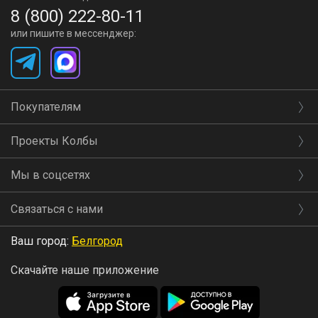
8 (800) 222-80-11
или пишите в мессенджер:
Покупателям
Проекты Колбы
Мы в соцсетях
Связаться с нами
Ваш город:
Белгород
Скачайте наше приложение