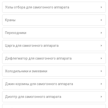
Узлы отбора для самогонного аппарата
Краны
Переходники
Царга для самогонного аппарата
Дефлегматор для самогонного аппарата
Холодильники и змеевики
Джин-корзины для самогонного аппарата
Диоптр для самогонного аппарата