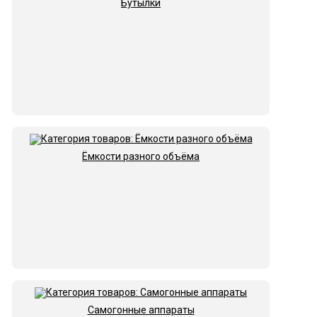
Бутылки
Ёмкости разного объёма
Самогонные аппараты