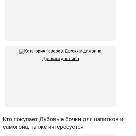
Дрожжи для вина
Кто покупает Дубовые бочки для напитков и
самогона, также интересуется: