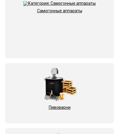
Самогонные аппараты
Пивоварни