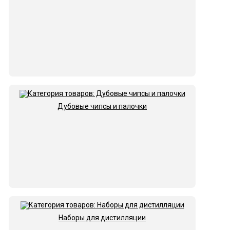
Дубовые чипсы и палочки
Наборы для дистилляции