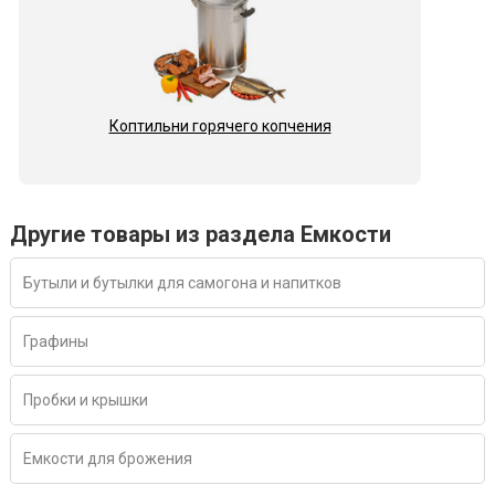
Коптильни горячего копчения
Другие товары из раздела Емкости
Бутыли и бутылки для самогона и напитков
Графины
Пробки и крышки
Емкости для брожения