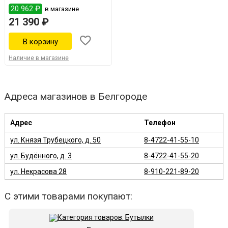
20 962 ₽
в магазине
21 390 ₽
Наличие в магазине
Адреса магазинов в Белгороде
Адрес
Телефон
ул. Князя Трубецкого, д. 50
8-4722-41-55-10
ул. Будённого, д. 3
8-4722-41-55-20
ул. Некрасова 28
8-910-221-89-20
С этими товарами покупают: