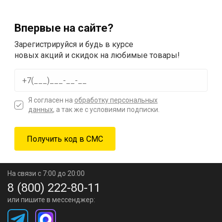
Впервые на сайте?
Зарегистрируйся и будь в курсе
новых акций и скидок на любимые товары!
Я согласен на
обработку персональных
данных
, а так же с условиями подписки.
На связи с 7:00 до 20:00
8 (800) 222-80-11
или пишите в мессенджер: