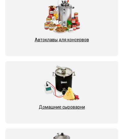
Автоклавы для консервов
Домашние сыроварни