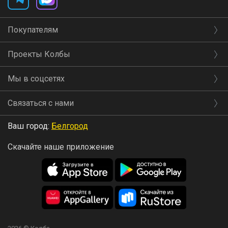
Покупателям
Проекты Колбы
Мы в соцсетях
Связаться с нами
Ваш город:
Белгород
Скачайте наше приложение