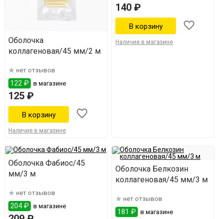
140 ₽
Оболочка
Наличие в магазине
коллагеновая/45 мм/2 м
нет отзывов
122 ₽
в магазине
125 ₽
Наличие в магазине
Оболочка Фабиос/45
Оболочка Белкозин
мм/3 м
коллагеновая/45 мм/3 м
нет отзывов
нет отзывов
204 ₽
в магазине
181 ₽
в магазине
209 ₽