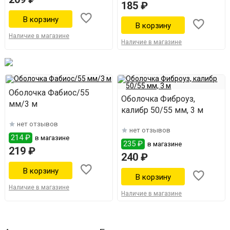
185 ₽
Наличие в магазине
Наличие в магазине
Оболочка Фабиос/55
Оболочка Фиброуз,
мм/3 м
калибр 50/55 мм, 3 м
нет отзывов
нет отзывов
214 ₽
в магазине
235 ₽
в магазине
219 ₽
240 ₽
Наличие в магазине
Наличие в магазине