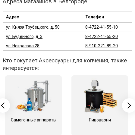
Адреса магазинов в Белгороде
Адрес
Телефон
ул. Князя Трубецкого, д. 50
8-4722-41-55-10
ул. Будённого, д. 3
8-4722-41-55-20
ул. Некрасова 28
8-910-221-89-20
Кто покупает Аксессуары для копчения, также
интересуется:
Самогонные аппараты
Пивоварни