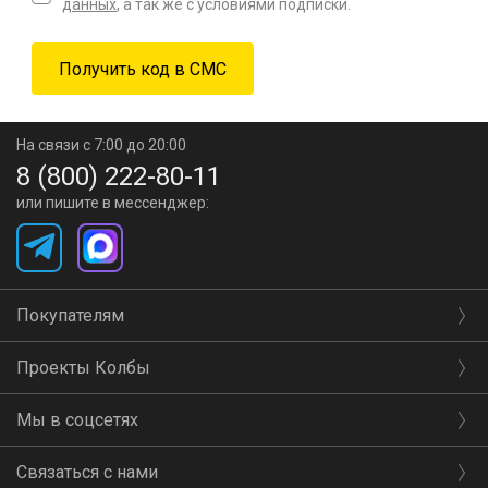
данных
, а так же с условиями подписки.
На связи с 7:00 до 20:00
8 (800) 222-80-11
или пишите в мессенджер:
Покупателям
Проекты Колбы
Мы в соцсетях
Связаться с нами