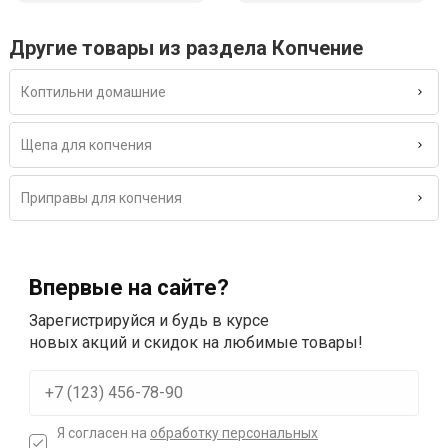
Другие товары из раздела Копчение
Коптильни домашние
Щепа для копчения
Приправы для копчения
Впервые на сайте?
Зарегистрируйся и будь в курсе
новых акций и скидок на любимые товары!
Я согласен на
обработку персональных