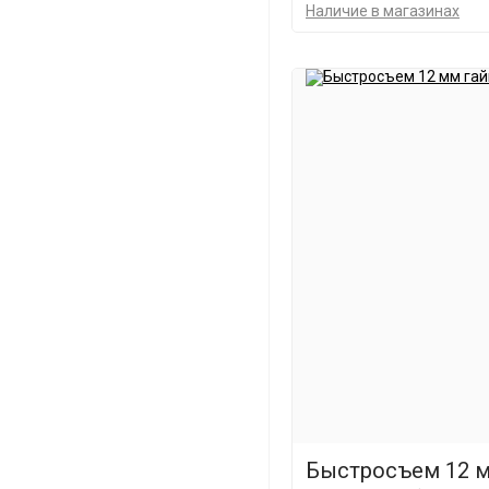
Наличие в магазинах
Быстросъем 12 м