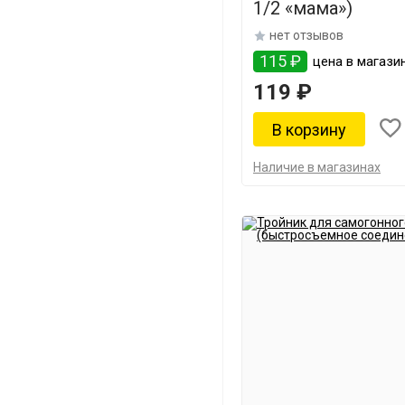
1/2 «мама»)
нет отзывов
115 ₽
цена в магази
119 ₽
Наличие в магазинах