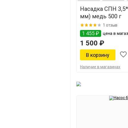
Насадка СПН 3,5*
мм) медь 500 г
1 отзыв
1 455 ₽
цена в магаз
1 500 ₽
Наличие в магазинах