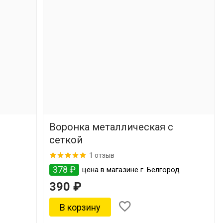
Воронка металлическая с
сеткой
1 отзыв
378 ₽
цена в магазине г. Белгород
390 ₽