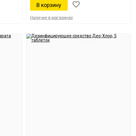
Наличие в магазинах