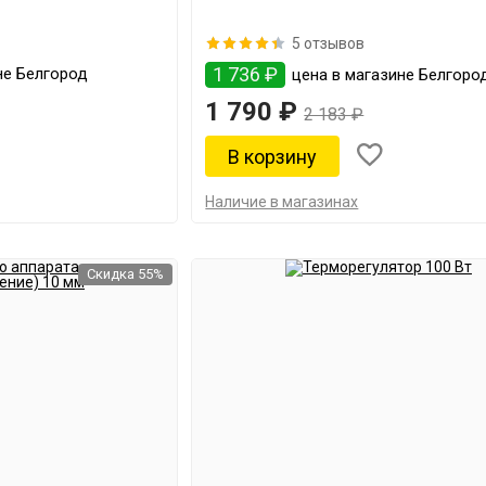
5 отзывов
1 736 ₽
не Белгород
цена в магазине Белгоро
1 790 ₽
2 183 ₽
Наличие в магазинах
Скидка 55%