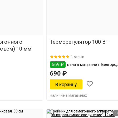
огонного
Терморегулятор 100 Вт
осъем) 10 мм
1 отзыв
669 ₽
цена в магазине г. Белгоро
690 ₽
Наличие в магазинах
С