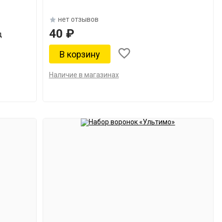
нет отзывов
40 ₽
д
Наличие в магазинах