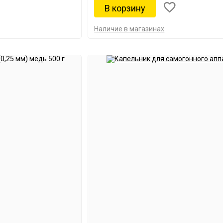
Наличие в магазинах