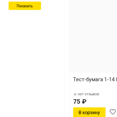
Тест-бумага 1-14 
нет отзывов
75 ₽