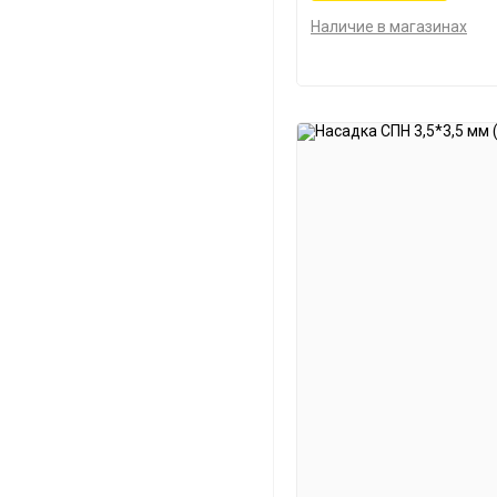
Наличие в магазинах