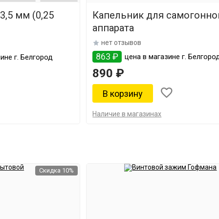
3,5 мм (0,25
Капельник для самогонно
аппарата
нет отзывов
863 ₽
цена в магазине г. Белгоро
ине г. Белгород
890 ₽
Наличие в магазинах
Скидка 10%