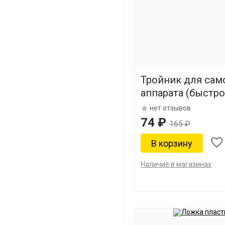
Тройник для сам
аппарата (быстр
нет отзывов
74 ₽
165 ₽
Наличие в магазинах