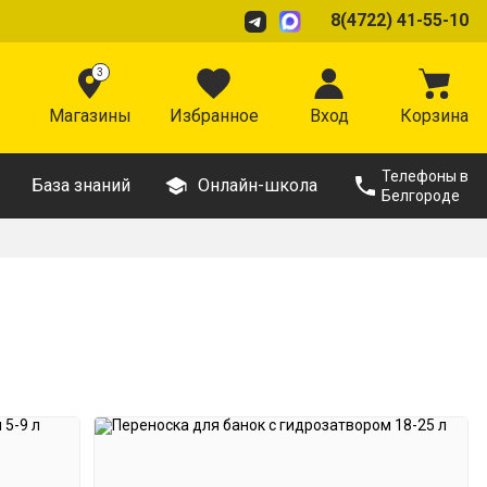
8(4722) 41-55-10
3
Магазины
Избранное
Вход
Корзина
Телефоны в
База знаний
Онлайн-школа
Белгороде