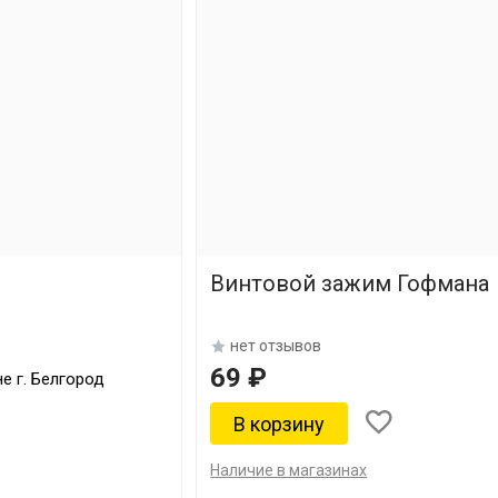
Винтовой зажим Гофмана
нет отзывов
69 ₽
е г. Белгород
Наличие в магазинах