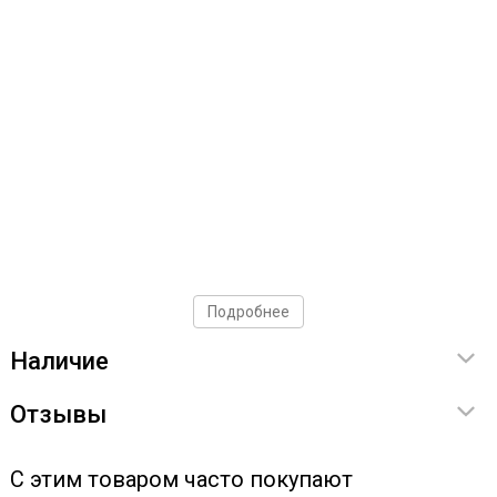
Подробнее
Наличие
Отзывы
С этим товаром часто покупают