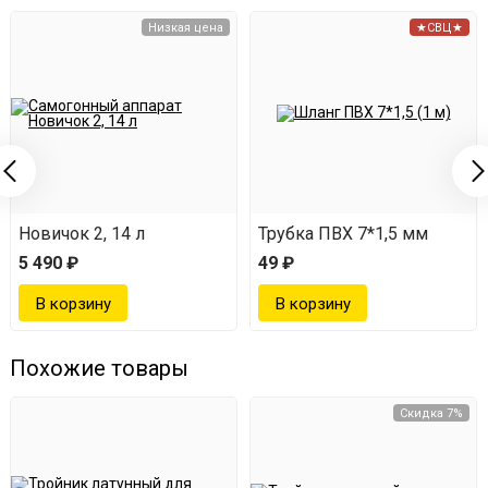
Низкая цена
★СВЦ★
Новичок 2, 14 л
Трубка ПВХ 7*1,5 мм
5 490 ₽
49 ₽
Похожие товары
Скидка 7%