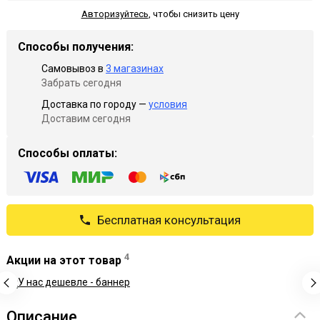
Авторизуйтесь
,
чтобы снизить цену
Способы получения:
Самовывоз в
3 магазинах
Забрать сегодня
Доставка по городу —
условия
Доставим сегодня
Способы оплаты:
Бесплатная консультация
4
Акции на этот товар
Описание