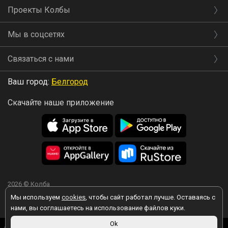
Проекты Колбы
Мы в соцсетях
Связаться с нами
Ваш город:
Белгород
Скачайте наше приложение
2026 © Колба
Мы используем
cookies
, чтобы сайт работал лучше. Оставаясь с
нами, вы соглашаетесь на использование файлов куки.
Ok
Вы принимаете условия политики в отношении обработки