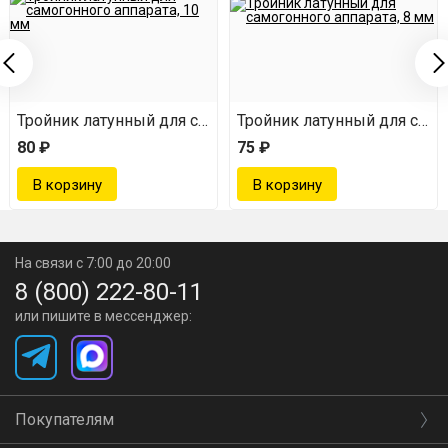
огонного аппарата, 12 мм
Тройник латунный для самогонного аппарата, 10 мм
Тройник латунный для само
80 ₽
75 ₽
На связи с 7:00 до 20:00
8 (800) 222-80-11
или пишите в мессенджер:
Покупателям