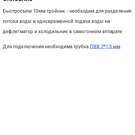
Быстросъем 10мм тройник - необходим для разделения
потока воды и одновременной подачи воды на
дефлегматор и холодильник в самогонном аппарате.
Для подключения необходима трубка
ПВХ 7*1,5 мм