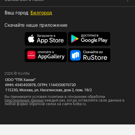
Ваш город:
Белгород
Скачайте наше приложение
2026 © Колба
Вы принимаете условия политики в отношении обработки
персональных данных
каждый раз, когда оставляете свои данные в
любой форме обратной связи на сайте kolba.ru.