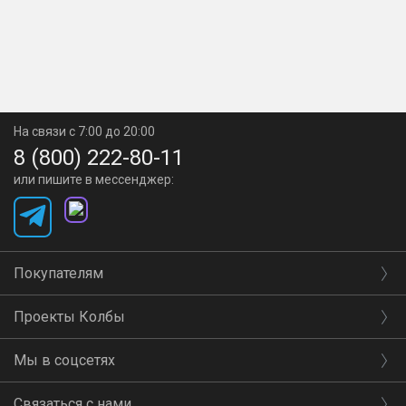
На связи с 7:00 до 20:00
8 (800) 222-80-11
или пишите в мессенджер:
Покупателям
Проекты Колбы
Мы в соцсетях
Связаться с нами