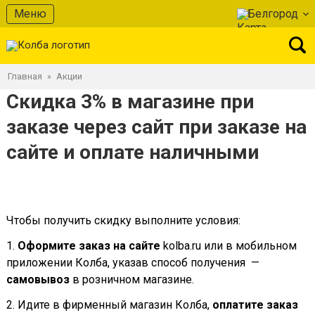
Меню
Белгород
Главная
Акции
»
Скидка 3% в магазине при
заказе через сайт при заказе на
сайте и оплате наличными
Чтобы получить скидку выполните условия:
1.
Оформите заказ на сайте
kolba.ru или в мобильном
приложении Колба, указав способ получения —
самовывоз
в розничном магазине.
2. Идите в фирменный магазин Колба,
оплатите заказ