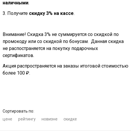
наличными
.
3. Получите
скидку 3% на кассе
.
Внимание! Скидка 3% не суммируется со скидкой по
промокоду или со скидкой по бонусам. Данная скидка
не распостраняется на покупку подарочных
сертификатов.
Акция распространяется на заказы итоговой стоимостью
более 100 ₽.
Сортировать по:
цене
рейтингу
новизне
скидке