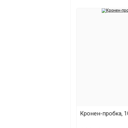
Кронен-пробка, 1