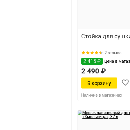
Стойка для сушки
2 отзыва
2 415 ₽
цена в магаз
2 490 ₽
Наличие в магазинах