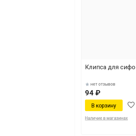
Клипса для сифо
нет отзывов
94 ₽
Наличие в магазинах