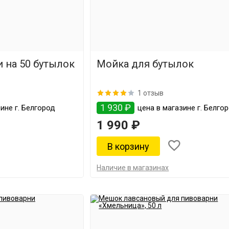
 на 50 бутылок
Мойка для бутылок
1 отзыв
1 930 ₽
ине г. Белгород
цена в магазине г. Белго
1 990 ₽
Наличие в магазинах