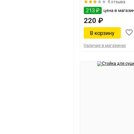
4 отзыва
213 ₽
цена в магази
220 ₽
Наличие в магазинах