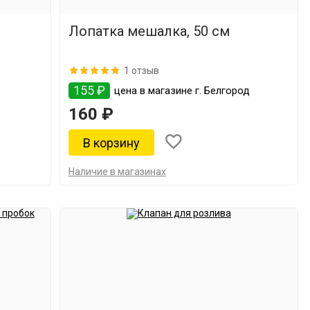
Лопатка мешалка, 50 см
1 отзыв
155 ₽
цена в магазине г. Белгород
160 ₽
Наличие в магазинах