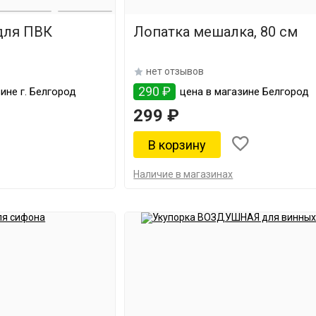
для ПВК
Лопатка мешалка, 80 см
нет отзывов
290 ₽
ине г. Белгород
цена в магазине Белгород
299 ₽
Наличие в магазинах