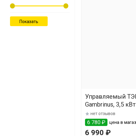
Управляемый ТЭ
Gambrinus, 3,5 кВт
нет отзывов
6 780 ₽
цена в магаз
6 990 ₽