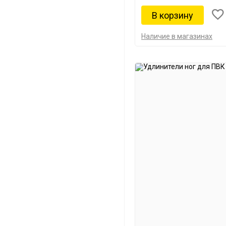
Наличие в магазинах