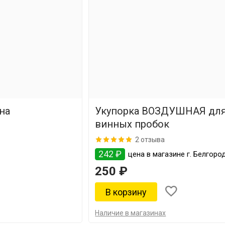
на
Укупорка ВОЗДУШНАЯ дл
винных пробок
2 отзыва
242 ₽
цена в магазине г. Белгоро
250 ₽
Наличие в магазинах