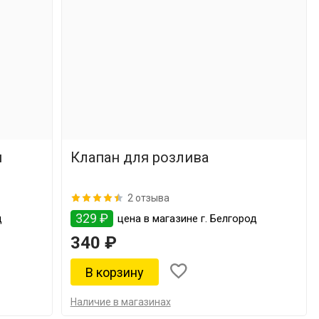
я
Клапан для розлива
2 отзыва
329 ₽
д
цена в магазине г. Белгород
340 ₽
Наличие в магазинах