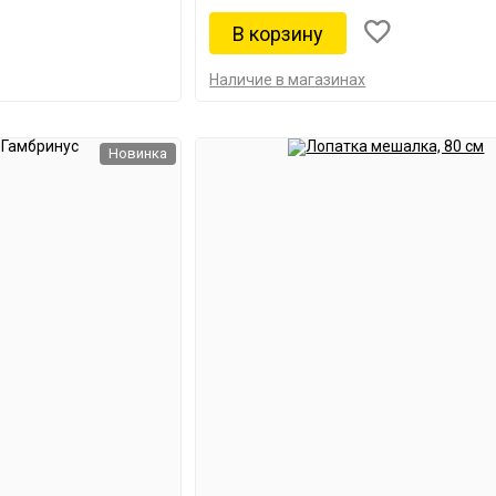
Наличие в магазинах
Новинка