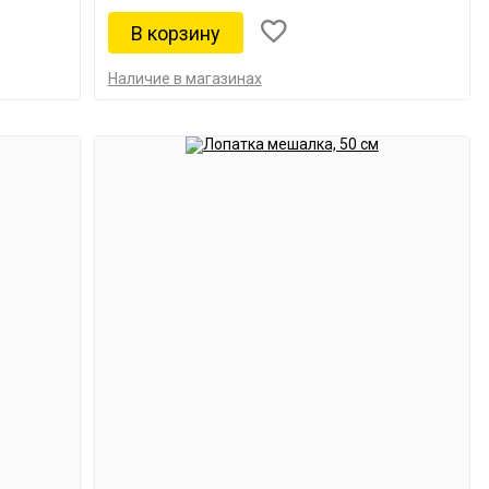
Наличие в магазинах