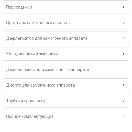
Переходники
Царга для самогонного аппарата
Дефлегматор для самогонного аппарата
Холодильники и змеевики
Джин-корзины для самогонного аппарата
Диоптр для самогонного аппарата
Трубки и прокладки
Прочие комплектующие