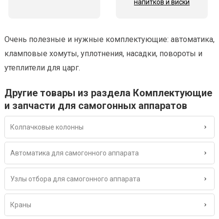
напитков и виски
Очень полезные и нужные комплектующие: автоматика,
кламповые хомуты, уплотнения, насадки, повороты и
утеплители для царг.
Другие товары из раздела Комплектующие
и запчасти для самогонных аппаратов
Колпачковые колонны
Автоматика для самогонного аппарата
Узлы отбора для самогонного аппарата
Краны