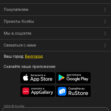
Покупателям
Проекты Колбы
Мы в соцсетях
Связаться с нами
Ваш город:
Белгород
Скачайте наше приложение
2026 © Колба