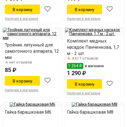
Наличие в магазине
Наличие в магазине
Комплект медных
Тройник латунный для
насадок Панченкова, 1,7
самогонного аппарата, 12
м - 2 шт.
мм
4.6 |
7 отзывов
нет отзывов
1 264 ₽
в магазине
85 ₽
1 290 ₽
Наличие в магазине
Наличие в магазине
Гайка барашковая М6
Гайка барашковая М8