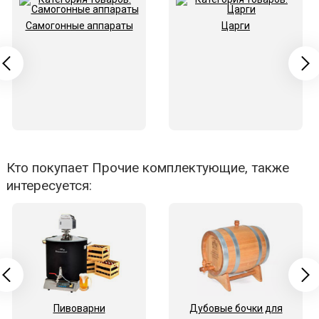
Самогонные аппараты
Царги
Кто покупает Прочие комплектующие, также
интересуется:
Пивоварни
Дубовые бочки для