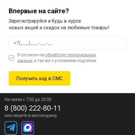
Впервые на сайте?
Зарегистрируйся и будь в курсе
новых акций и скидок на любимые товары!
Я согласен на
обработку персональных
данных
, а так же с условиями подписки.
На связи с 7:00 до 20:00
8 (800) 222-80-11
или пишите в мессенджер: