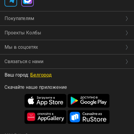
Покупателям
Проекты Колбы
Мы в соцсетях
Связаться с нами
Ваш город:
Белгород
Скачайте наше приложение