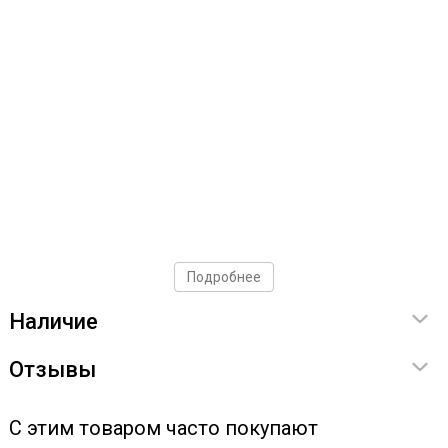
Подробнее
Наличие
Отзывы
С этим товаром часто покупают