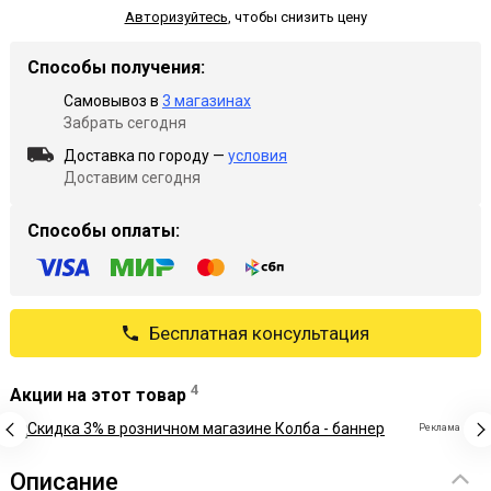
Авторизуйтесь
,
чтобы снизить цену
Способы получения:
Самовывоз в
3 магазинах
Забрать сегодня
Доставка по городу —
условия
Доставим сегодня
Способы оплаты:
Бесплатная консультация
4
Акции на этот товар
Реклама
Описание