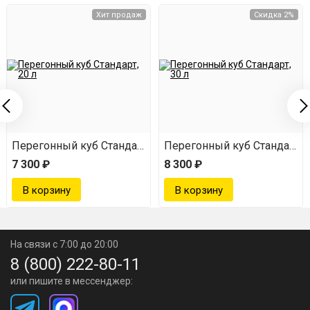
Хит продаж
Скидка 2%
Перегонный куб Стандарт, 20 л
Перегонный куб Стандарт, 3
7 300 ₽
8 300 ₽
На связи с 7:00 до 20:00
8 (800) 222-80-11
или пишите в мессенджер: