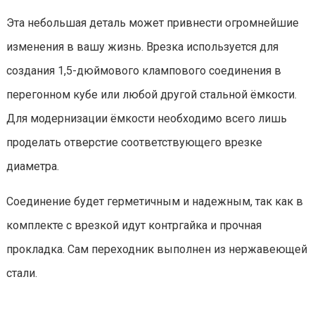
Эта небольшая деталь может привнести огромнейшие
изменения в вашу жизнь. Врезка используется для
создания 1,5-дюймового клампового соединения в
перегонном кубе или любой другой стальной ёмкости.
Для модернизации ёмкости необходимо всего лишь
проделать отверстие соответствующего врезке
диаметра.
Соединение будет герметичным и надежным, так как в
комплекте с врезкой идут контргайка и прочная
прокладка. Сам переходник выполнен из нержавеющей
стали.