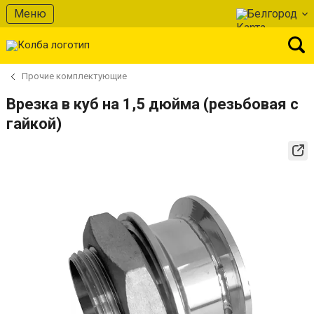
Меню
Белгород
Прочие комплектующие
Врезка в куб на 1,5 дюйма (резьбовая с
гайкой)