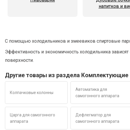
напитков и ви
С помощью холодильников и змеевиков спиртовые пары 
Эффективность и экономичность холодильника зависят о
поверхности.
Другие товары из раздела Комплектующие 
Автоматика для
Колпачковые колонны
самогонного аппарата
Царга для самогонного
Дефлегматор для
аппарата
самогонного аппарата