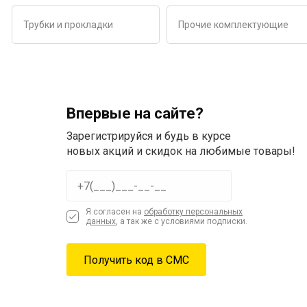
Трубки и прокладки
Прочие комплектующие
Впервые на сайте?
Зарегистрируйся и будь в курсе
новых акций и скидок на любимые товары!
Я согласен на
обработку персональных
данных
, а так же с условиями подписки.