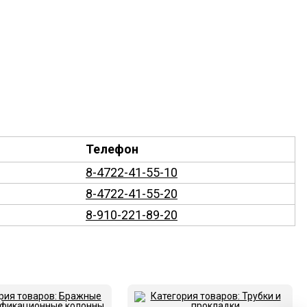
Телефон
8-4722-41-55-10
8-4722-41-55-20
8-910-221-89-20