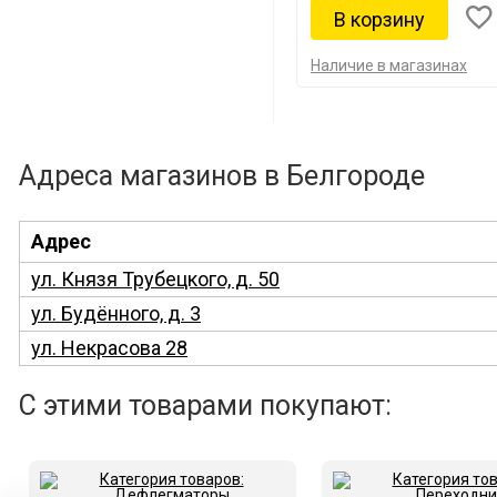
Наличие в магазинах
Адреса магазинов в Белгороде
Адрес
ул. Князя Трубецкого, д. 50
ул. Будённого, д. 3
ул. Некрасова 28
С этими товарами покупают: