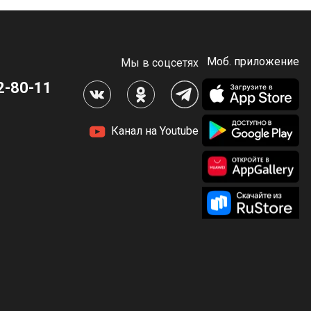
Моб. приложение
Мы в соцсетях
2-80-11
Канал на Youtube