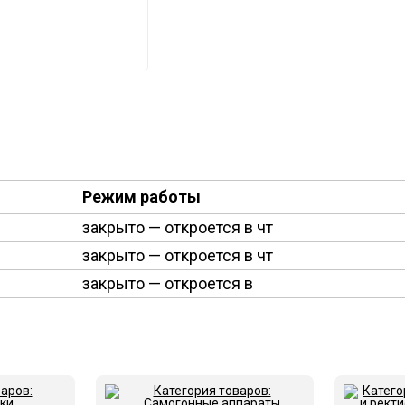
Режим работы
закрыто
— откроется в чт
закрыто
— откроется в чт
закрыто
— откроется в