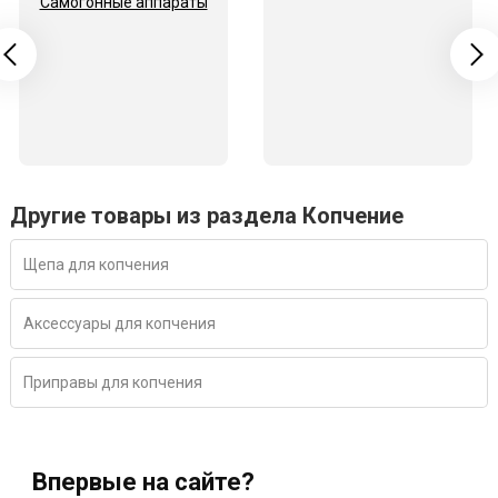
Самогонные аппараты
Другие товары из раздела Копчение
Щепа для копчения
Аксессуары для копчения
Приправы для копчения
Впервые на сайте?