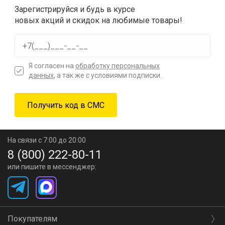
Зарегистрируйся и будь в курсе
новых акций и скидок на любимые товары!
Я согласен на
обработку персональных
данных
, а так же с условиями подписки.
На связи с 7:00 до 20:00
8 (800) 222-80-11
или пишите в мессенджер:
Покупателям