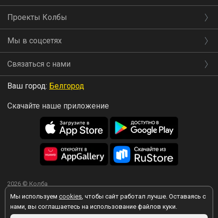
Проекты Колбы
Мы в соцсетях
Связаться с нами
Ваш город:
Белгород
Скачайте наше приложение
2026 © Колба
Мы используем
cookies
, чтобы сайт работал лучше. Оставаясь с
нами, вы соглашаетесь на использование файлов куки.