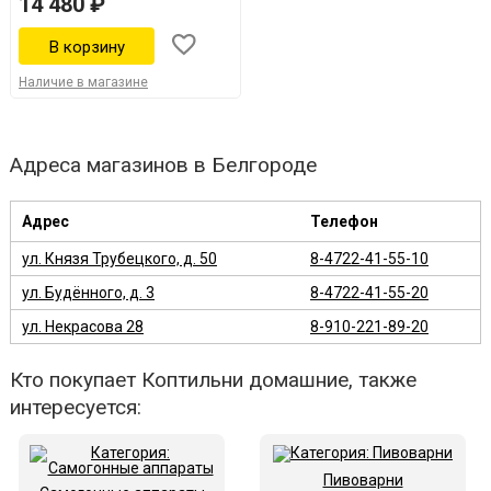
14 480 ₽
Наличие в магазине
Адреса магазинов в Белгороде
Адрес
Телефон
ул. Князя Трубецкого, д. 50
8-4722-41-55-10
ул. Будённого, д. 3
8-4722-41-55-20
ул. Некрасова 28
8-910-221-89-20
Кто покупает Коптильни домашние, также
интересуется:
Пивоварни