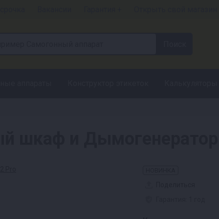
срочка
Вакансии
Гарантия +
Открыть свой магазин
ные аппараты
Конструктор этикеток
Калькуляторы
й шкаф и Дымогенератор 
НОВИНКА
Поделиться
Гарантия: 1 год