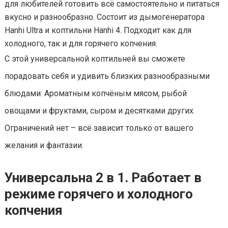
для любителей готовить всё самостоятельно и питаться
вкусно и разнообразно. Состоит из дымогенератора
Hanhi Ultra и коптильни Hanhi 4. Подходит как для
холодного, так и для горячего копчения.
С этой универсальной коптильней вы сможете
порадовать себя и удивить близких разнообразными
блюдами: Ароматным копчёным мясом, рыбой
овощами и фруктами, сыром и десятками других.
Ограничений нет – всё зависит только от вашего
желания и фантазии.
Универсальна 2 в 1. Работает в
режиме горячего и холодного
копчения