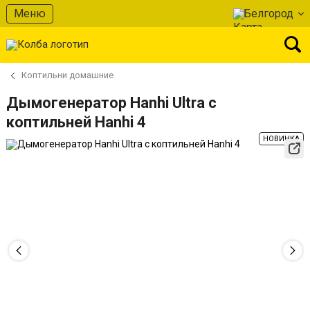
Меню
Белгород
Коптильни домашние
Дымогенератор Hanhi Ultra с
коптильней Hanhi 4
НОВИНКА