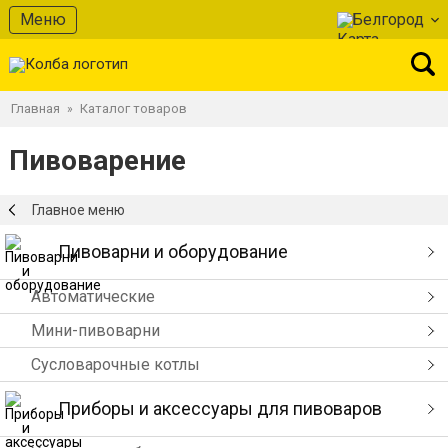
Меню
Белгород
Главная
Каталог товаров
»
Пивоварение
Главное меню
Пивоварни и оборудование
Автоматические
Мини-пивоварни
Сусловарочные котлы
Приборы и аксессуары для пивоваров