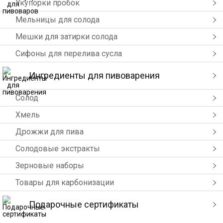
Укупорки пробок
Мельницы для солода
Мешки для затирки солода
Сифоны для перелива сусла
Ингредиенты для пивоварения
Солод
Хмель
Дрожжи для пива
Солодовые экстракты
Зерновые наборы
Товары для карбонизации
Подарочные сертификаты