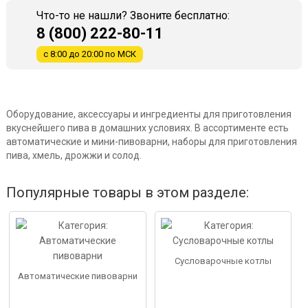
Что-то не нашли? Звоните бесплатно:
8 (800) 222-80-11
с 8:00 до 20:00 по МСК
Оборудование, аксессуары и ингредиенты для приготовления
вкуснейшего пива в домашних условиях. В ассортименте есть
автоматические и мини-пивоварни, наборы для приготовления
пива, хмель, дрожжи и солод.
Популярные товары в этом разделе:
Сусловарочные котлы
Автоматические пивоварни