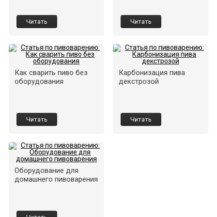
Читать
Читать
Как сварить пиво без
Карбонизация пива
оборудования
декстрозой
Читать
Читать
Оборудование для
домашнего пивоварения