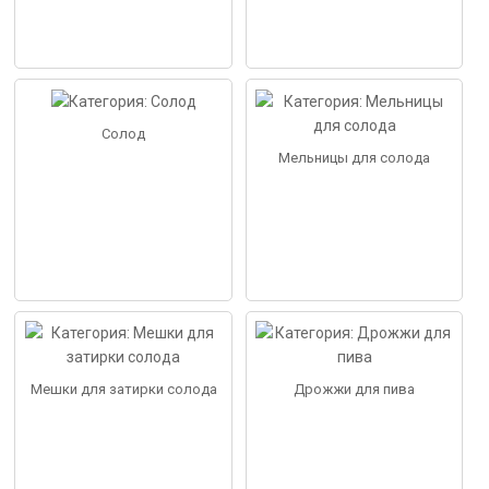
Солод
Мельницы для солода
Мешки для затирки солода
Дрожжи для пива