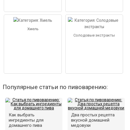
Хмель
Солодовые экстракты
Популярные статьи по пивоварению:
Как выбрать
Два простых рецепта
ингредиенты для
вкусной домашней
домашнего пива
медовухи