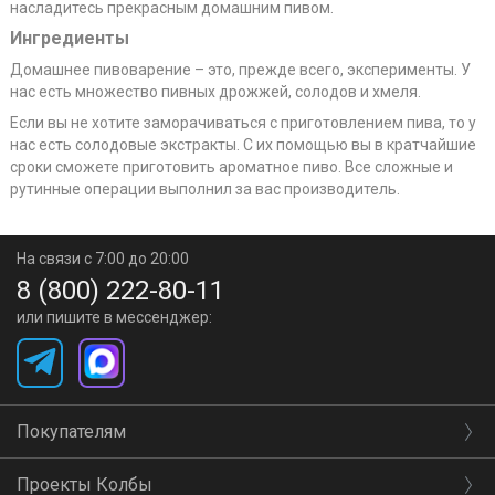
насладитесь прекрасным домашним пивом.
Ингредиенты
Домашнее пивоварение – это, прежде всего, эксперименты. У
нас есть множество пивных дрожжей, солодов и хмеля.
Если вы не хотите заморачиваться с приготовлением пива, то у
нас есть солодовые экстракты. С их помощью вы в кратчайшие
сроки сможете приготовить ароматное пиво. Все сложные и
рутинные операции выполнил за вас производитель.
На связи с 7:00 до 20:00
8 (800) 222-80-11
или пишите в мессенджер:
Покупателям
Проекты Колбы