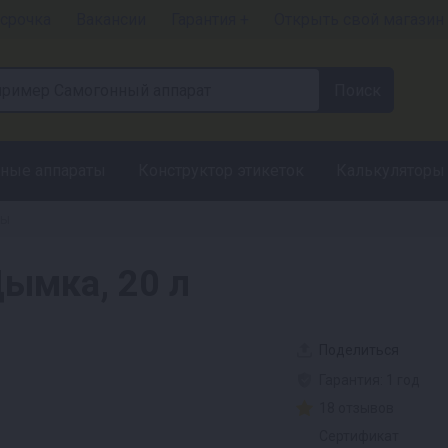
срочка
Вакансии
Гарантия +
Открыть свой магазин
ные аппараты
Конструктор этикеток
Калькуляторы
ты
ымка, 20 л
Поделиться
Гарантия: 1 год
18 отзывов
Сертификат