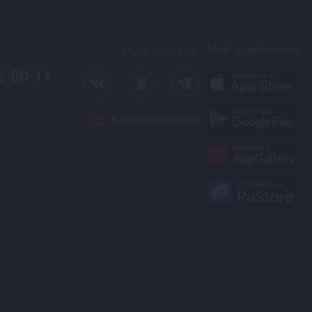
Моб. приложение
Мы в соцсетях
2-80-11
Канал на Youtube