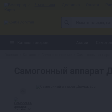
Белгород
3 магазина
Доставка
Оплата
Рас
Каталог товаров
Акции
Самогон
Главная
Каталог
Самогоноварение
Самогонные аппара
»
»
»
Самогонный аппарат Д