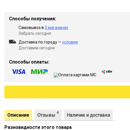
Способы получения:
Самовывоз в
3 магазинах
Забрать сегодня
Доставка по городу —
условия
Доставим сегодня
Способы оплаты:
4
Описание
Отзывы
Наличие и доставка
Разновидности этого товара