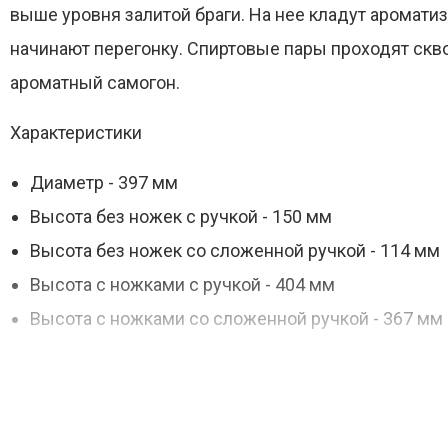
выше уровня залитой браги. На нее кладут аромати
начинают перегонку. Спиртовые пары проходят скво
ароматный самогон.
Характеристики
Диаметр - 397 мм
Высота без ножек с ручкой - 150 мм
Высота без ножек со сложенной ручкой - 114 мм
Высота с ножками с ручкой - 404 мм
Высота с ножками со сложенной ручкой - 367 мм
Комплектация
Фальшдно — 1 шт.