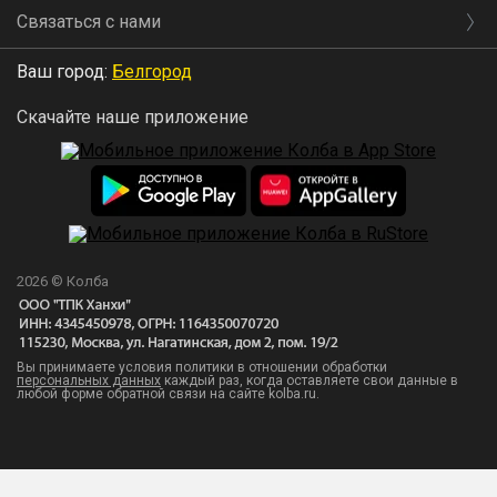
Связаться с нами
Ваш город:
Белгород
Скачайте наше приложение
2026 © Колба
Вы принимаете условия политики в отношении обработки
персональных данных
каждый раз, когда оставляете свои данные в
любой форме обратной связи на сайте kolba.ru.