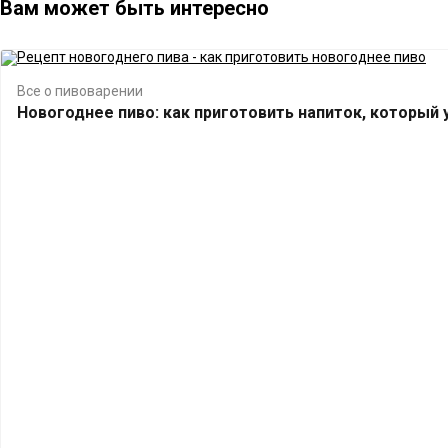
Вам может быть интересно
Все о пивоварении
Новогоднее пиво: как приготовить напиток, который 