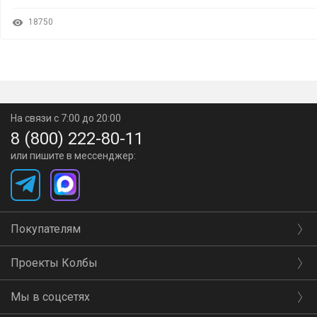
18750
На связи с 7:00 до 20:00
8 (800) 222-80-11
или пишите в мессенджер:
Покупателям
Проекты Колбы
Мы в соцсетях