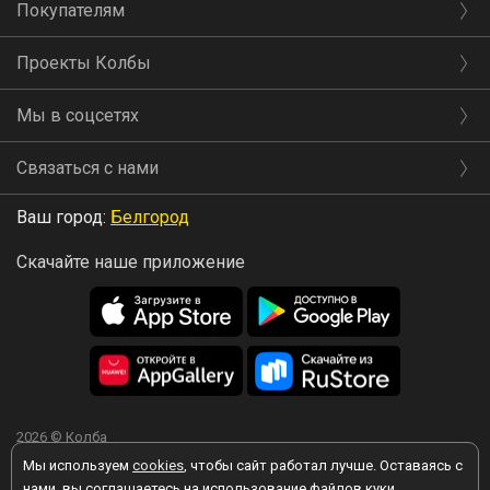
Покупателям
Проекты Колбы
Мы в соцсетях
Связаться с нами
Ваш город:
Белгород
Скачайте наше приложение
2026 © Колба
Мы используем
cookies
, чтобы сайт работал лучше. Оставаясь с
нами, вы соглашаетесь на использование файлов куки.