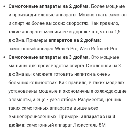
Самогонные аппараты на 2 дюйма.
Более мощные
и производительные аппараты. Можно гнать самогон
и спирт на более высоких скоростях. Как правило,
такие аппараты массивнее и дороже тех, что на 1,5
дюйма. Примеры
аппаратов на 2 дюйма:
самогонный аппарат Wein 6 Pro, Wein Reform+ Pro.
Самогонные аппараты на 3 дюйма.
Это мощные
машины для производства спирта. С колонной на 3
дюйма вы сможете готовить напитки в очень
больших количествах. Как правило, в таких моделях
установлены мощные и экономичные охлаждающие
элементы, а ещё - узел отбора. Разумеется, ценник
таких самогонных аппаратов выше всех
вышеперечисленных. Примеры
аппаратов на 3
дюйма:
самогонный аппарат Люкссталь 8М.