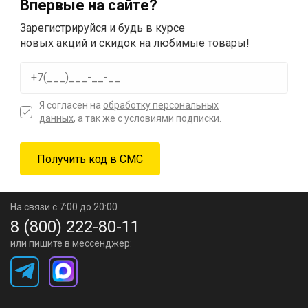
Впервые на сайте?
Зарегистрируйся и будь в курсе
новых акций и скидок на любимые товары!
Я согласен на
обработку персональных
данных
, а так же с условиями подписки.
На связи с 7:00 до 20:00
8 (800) 222-80-11
или пишите в мессенджер: