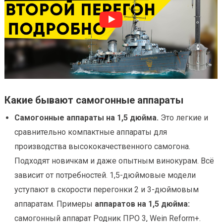
Какие бывают самогонные аппараты
Самогонные аппараты на 1,5 дюйма.
Это легкие и
сравнительно компактные аппараты для
производства высококачественного самогона.
Подходят новичкам и даже опытным винокурам. Всё
зависит от потребностей. 1,5-дюймовые модели
уступают в скорости перегонки 2 и 3-дюймовым
аппаратам. Примеры
аппаратов на 1,5 дюйма:
самогонный аппарат Родник ПРО 3, Wein Reform+.