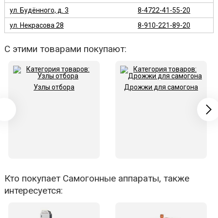
ул. Будённого, д. 3
8-4722-41-55-20
ул. Некрасова 28
8-910-221-89-20
С этими товарами покупают:
Узлы отбора
Дрожжи для самогона
Кто покупает Самогонные аппараты, также
интересуется: