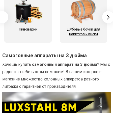
Пивоварни
Дубовые бочки для
напитков и виски
Самогонные аппараты на 3 дюйма
Хочешь купить
самогонный аппарат на 3 дюйма
? Мы с
радостью тебе в этом поможем! В нашем интернет-
магазине множество колонных аппаратов разного
литража с гарантией от производителя.