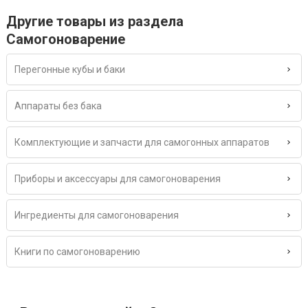
Другие товары из раздела
Самогоноварение
Перегонные кубы и баки
Аппараты без бака
Комплектующие и запчасти для самогонных аппаратов
Приборы и аксессуары для самогоноварения
Ингредиенты для самогоноварения
Книги по самогоноварению