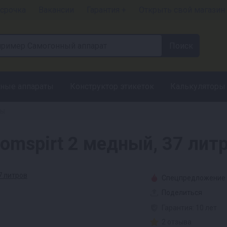
срочка
Вакансии
Гарантия +
Открыть свой магазин
ные аппараты
Конструктор этикеток
Калькуляторы
ты
omspirt 2 медный, 37 лит
Спецпредложение
Поделиться
Гарантия: 10 лет
2 отзыва