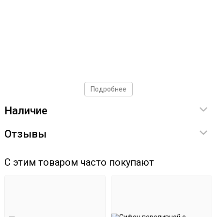
Подробнее
Наличие
Отзывы
С этим товаром часто покупают