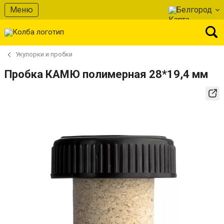
Меню
Белгород
Укупорки и пробки
Пробка КАМЮ полимерная 28*19,4 мм