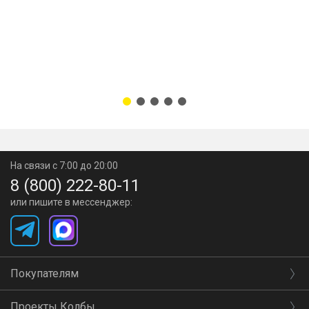
На связи с 7:00 до 20:00
8 (800) 222-80-11
или пишите в мессенджер:
Покупателям
Проекты Колбы