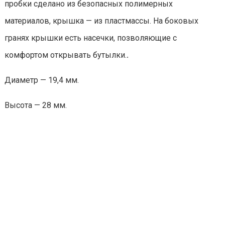
пробки сделано из безопасных полимерных
материалов, крышка — из пластмассы. На боковых
гранях крышки есть насечки, позволяющие с
комфортом открывать бутылки.
.
Диаметр — 19,4 мм.
Высота — 28 мм.