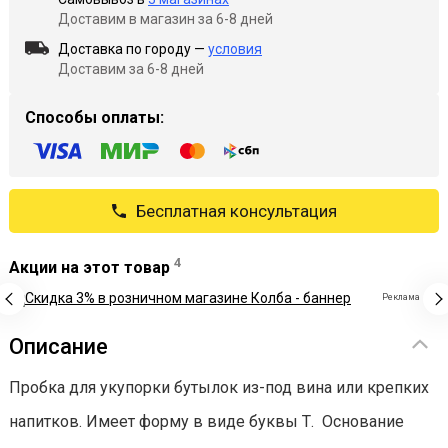
Доставим в магазин за 6-8 дней
Доставка по городу —
условия
Доставим за 6-8 дней
Способы оплаты:
Бесплатная консультация
4
Акции на этот товар
Реклама
Описание
Пробка для укупорки бутылок из-под вина или крепких
напитков. Имеет форму в виде буквы Т. Основание