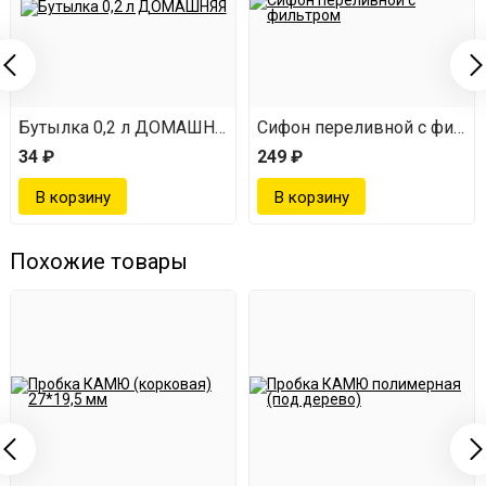
Бутылка 0,2 л ДОМАШНЯЯ
Сифон переливной с фильт
34 ₽
249 ₽
Похожие товары