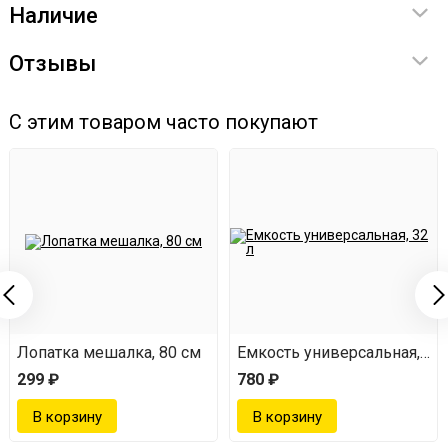
Наличие
Отзывы
С этим товаром часто покупают
Лопатка мешалка, 80 см
Емкость универсальная, 32 
299 ₽
780 ₽