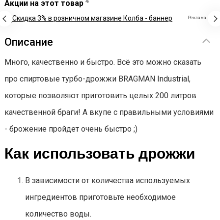
4
Акции на этот товар
Реклама
Описание
Много, качественно и быстро. Всё это можно сказать
про спиртовые турбо-дрожжи BRAGMAN Industrial,
которые позволяют приготовить целых 200 литров
качественной браги! А вкупе с правильными условиями
- брожение пройдет очень быстро ;)
Как использовать дрожжи
В зависимости от количества используемых
ингредиентов приготовьте необходимое
количество воды.