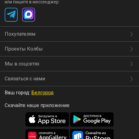
или пишите в мессенджер:
Покупателям
Проекты Колбы
Мы в соцсетях
Связаться с нами
Ваш город:
Белгород
Скачайте наше приложение