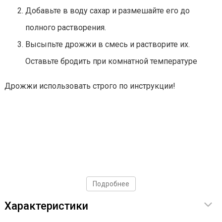
Добавьте в воду сахар и размешайте его до
полного растворения.
Высыпьте дрожжи в смесь и растворите их.
Оставьте бродить при комнатной температуре
Дрожжи использовать строго по инструкции!
Подробнее
Характеристики