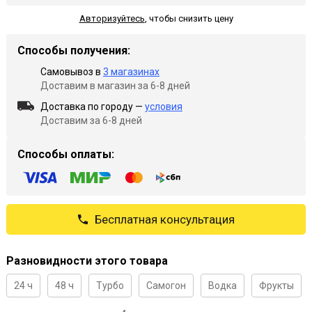
Авторизуйтесь
,
чтобы снизить цену
Способы получения:
Самовывоз в
3 магазинах
Доставим в магазин за 6-8 дней
Доставка по городу —
условия
Доставим за 6-8 дней
Способы оплаты:
Бесплатная консультация
Разновидности этого товара
24 ч
48 ч
Турбо
Самогон
Водка
Фрукты