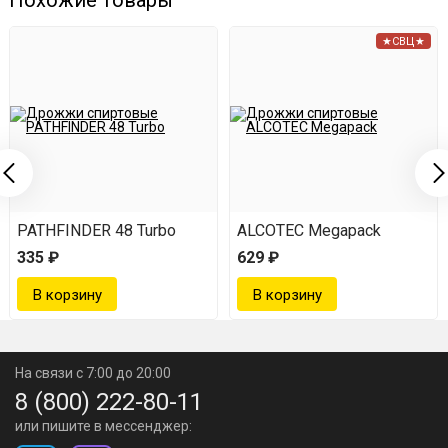
Похожие товары
★СВЦ★
PATHFINDER 48 Turbo
ALCOTEC Megapack
335 ₽
629 ₽
На связи с 7:00 до 20:00
8 (800) 222-80-11
или пишите в мессенджер: