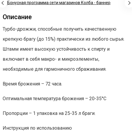
Описание
Турбо-дрожжи, способные получить качественную
крепкую брагу (до 15%) практически из любого сырья.
Штамм имеет высокую устойчивость к спирту и
включает в себя макро- и микроэлементы,
необходимые для гармоничного сбраживания.
Время брожения – 72 часа.
Оптимальная температура брожения – 20-35°С
Пропорции – 1 упаковка на 25-35 л браги.
Инструкция по использованию