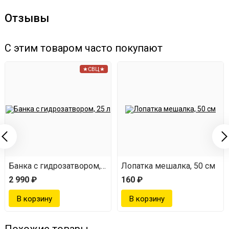
Отзывы
С этим товаром часто покупают
★СВЦ★
Банка с гидрозатвором, 25 л
Лопатка мешалка, 50 см
2 990 ₽
160 ₽