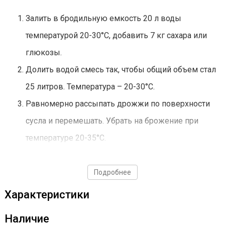
Залить в бродильную емкость 20 л воды
температурой 20-30°С, добавить 7 кг сахара или
глюкозы.
Долить водой смесь так, чтобы общий объем стал
25 литров. Температура – 20-30°С.
Равномерно рассыпать дрожжи по поверхности
сусла и перемешать. Убрать на брожение при
температуре 20-35°С.
Дрожжи использовать строго по инструкции!
Подробнее
Характеристики
Наличие