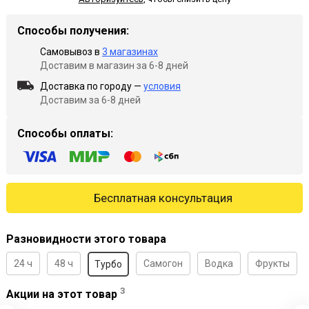
Способы получения:
Самовывоз в
3 магазинах
Доставим в магазин за 6-8 дней
Доставка по городу —
условия
Доставим за 6-8 дней
Способы оплаты:
Бесплатная консультация
Разновидности этого товара
24 ч
48 ч
Самогон
Водка
Фрукты
Турбо
3
Акции на этот товар