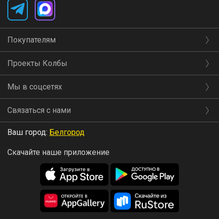
Покупателям
Проекты Колбы
Мы в соцсетях
Связаться с нами
Ваш город:
Белгород
Скачайте наше приложение