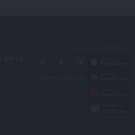
Моб. приложение
Мы в соцсетях
2-80-11
Канал на Youtube