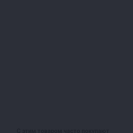
С этим товаром часто покупают