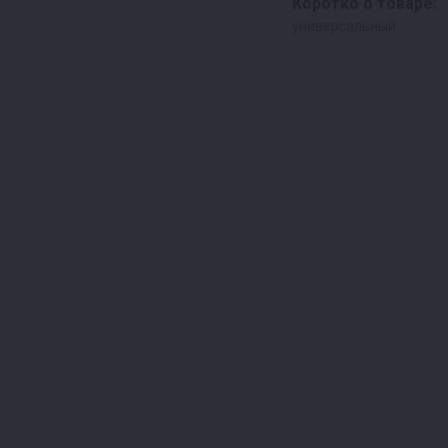
Коротко о товаре:
универсальный