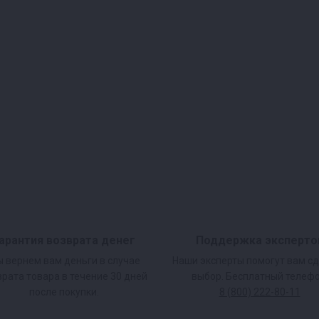
арантия возврата денег
Поддержка эксперто
 вернем вам деньги в случае
Наши эксперты помогут вам с
врата товара в течение 30 дней
выбор. Бесплатный телефо
после покупки.
8 (800) 222-80-11