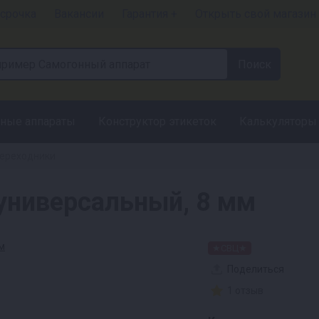
срочка
Вакансии
Гарантия +
Открыть свой магазин
ные аппараты
Конструктор этикеток
Калькуляторы
ереходники
универсальный, 8 мм
★СВЦ★
Поделиться
1 отзыв