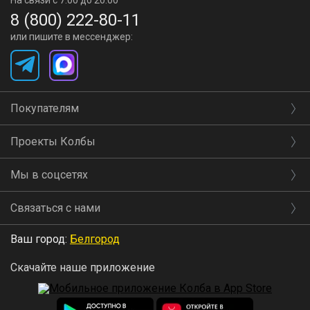
На связи с 7:00 до 20:00
8 (800) 222-80-11
или пишите в мессенджер:
Покупателям
Проекты Колбы
Мы в соцсетях
Связаться с нами
Ваш город:
Белгород
Скачайте наше приложение