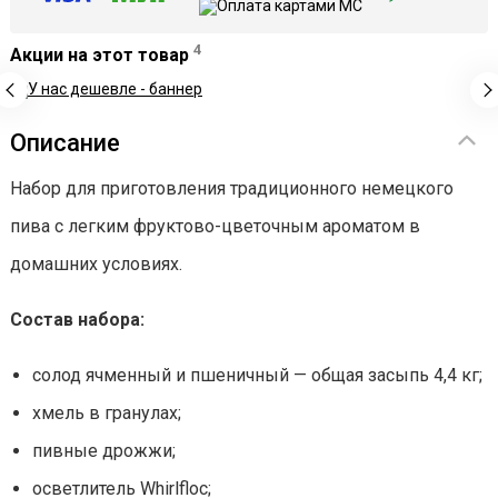
4
Акции на этот товар
Описание
Набор для приготовления традиционного немецкого
пива с легким фруктово-цветочным ароматом в
домашних условиях.
Состав набора:
солод ячменный и пшеничный — общая засыпь 4,4 кг;
хмель в гранулах;
пивные дрожжи;
осветлитель Whirlfloc;