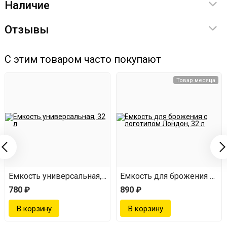
Наличие
Отзывы
С этим товаром часто покупают
Товар месяца
Емкость универсальная, 32 л
Емкость для брожения с ло
780 ₽
890 ₽