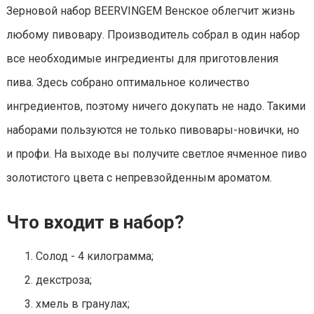
Зерновой набор BEERVINGEM Венское облегчит жизнь
любому пивовару. Производитель собрал в один набор
все необходимые ингредиенты для приготовления
пива. Здесь собрано оптимальное количество
ингредиентов, поэтому ничего докупать не надо. Такими
наборами пользуются не только пивовары-новички, но
и профи. На выходе вы получите светлое ячменное пиво
золотистого цвета с непревзойденным ароматом.
Что входит в набор?
Солод - 4 килограмма;
декстроза;
хмель в гранулах;