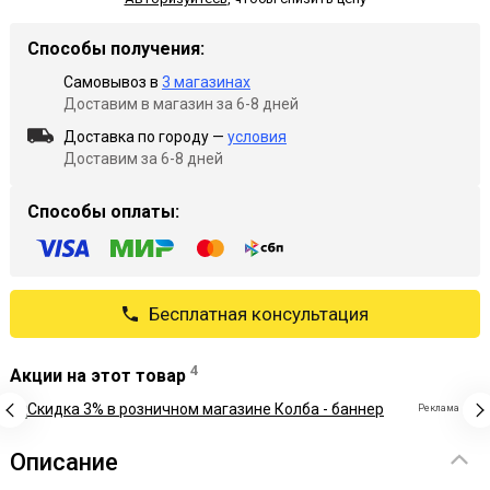
Способы получения:
Самовывоз в
3 магазинах
Доставим в магазин за 6-8 дней
Доставка по городу —
условия
Доставим за 6-8 дней
Способы оплаты:
Бесплатная консультация
4
Акции на этот товар
Реклама
Описание