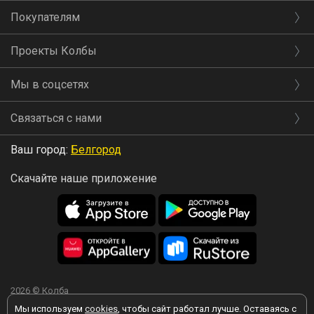
Покупателям
Проекты Колбы
Мы в соцсетях
Связаться с нами
Ваш город:
Белгород
Скачайте наше приложение
2026 © Колба
Мы используем
cookies
, чтобы сайт работал лучше. Оставаясь с