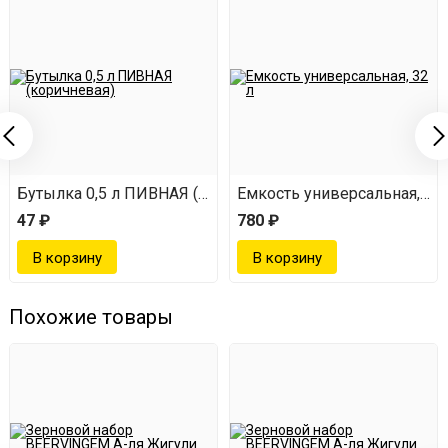
Бутылка 0,5 л ПИВНАЯ (коричневая)
Емкость универсальная, 32 
47 ₽
780 ₽
Похожие товары