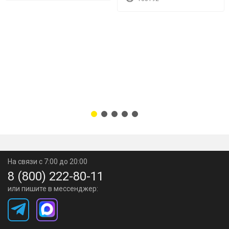
На связи с 7:00 до 20:00
8 (800) 222-80-11
или пишите в мессенджер: