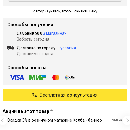
Авторизуйтесь
,
чтобы снизить цену
Способы получения:
Самовывоз в
3 магазинах
Забрать сегодня
Доставка по городу —
условия
Доставим сегодня
Способы оплаты:
Бесплатная консультация
4
Акции на этот товар
Реклама