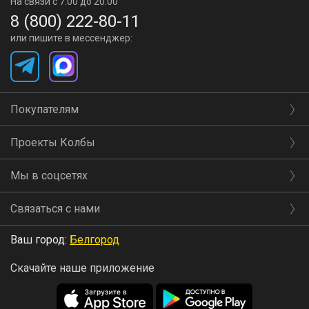
На связи с 7:00 до 20:00
8 (800) 222-80-11
или пишите в мессенджер:
Покупателям
Проекты Колбы
Мы в соцсетях
Связаться с нами
Ваш город:
Белгород
Скачайте наше приложение