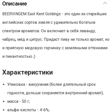
Описание
BEERVINGEM East Kent Goldings - это один из старейших
английских сортов хмеля с удивительно богатым
спектром ароматов. Он включает в себя лаванду,
чабрец, мёд и цитрус. Придаст пиву не только аромат, но
и приятную медовую горчинку с земляными оттенками
и пикантностью ;)
Характеристики
Упаковка - вакуумная (более длительный срок
годности, дольше сохраняется внутренний аромат);
масса - 50 г;
альфа-кислоты - 4-6%;