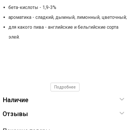
бета-кислоты - 1,9-3%
ароматика - сладкий, дымный, лимонный, цветочный;
для какого пива - английские и бельгийские сорта
элей.
Подробнее
Наличие
Отзывы