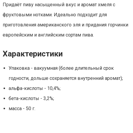
Придаёт пиву насыщенный вкус и аромат хмеля с
фруктовыми нотками. Идеально подходит для
приготовления американского эля и придания горчинки
европейским и английским сортам пива.
Характеристики
Упаковка - вакуумная (более длительный срок
годности, дольше сохраняется внутренний аромат);
альфа-кислоты - 10,4%;
бета-кислоты - 3,2%;
масса - 50 г.