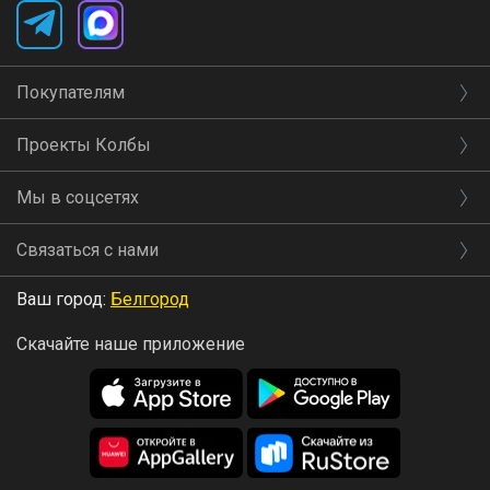
Покупателям
Проекты Колбы
Мы в соцсетях
Связаться с нами
Ваш город:
Белгород
Скачайте наше приложение