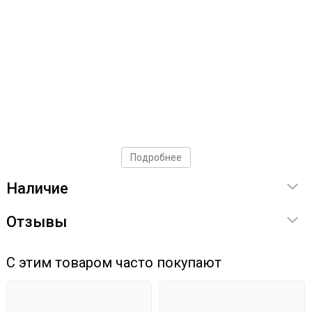
Подробнее
Наличие
Отзывы
С этим товаром часто покупают