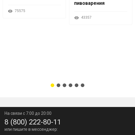
пивоварения
75575
43357
На связи с 7:00 до 20:00
8 (800) 222-80-11
или пишите в мессенджер: