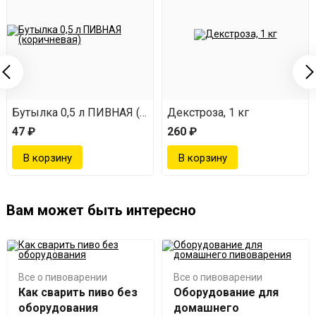
Бутылка 0,5 л ПИВНАЯ (коричневая)
Декстроза, 1 кг
47 ₽
260 ₽
Вам может быть интересно
Все о пивоварении
Все о пивоварении
Как сварить пиво без
Оборудование для
оборудования
домашнего