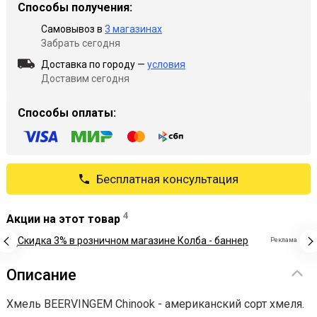
Способы получения:
Самовывоз в
3 магазинах
Забрать сегодня
Доставка по городу —
условия
Доставим сегодня
Способы оплаты:
Бесплатная консультация
4
Акции на этот товар
Реклама
Описание
Хмель BEERVINGEM Chinook - американский сорт хмеля.