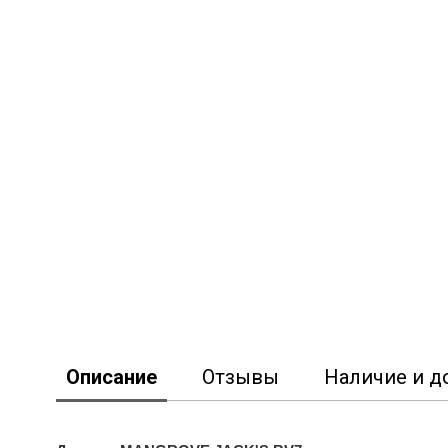
Описание
Отзывы
Наличие и д