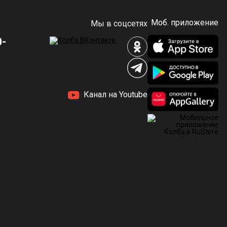
Моб. приложение
Мы в соцсетях
0-
Канал на Youtube