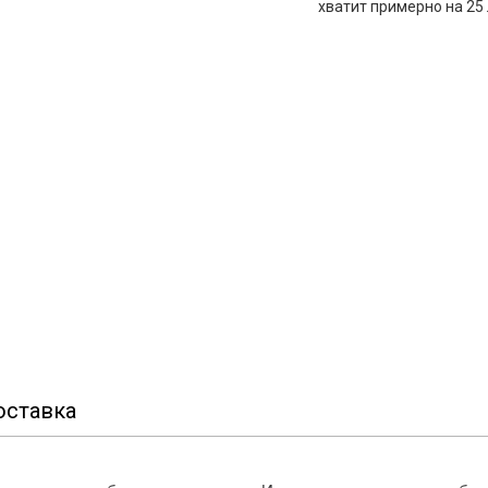
хватит примерно на 25
оставка