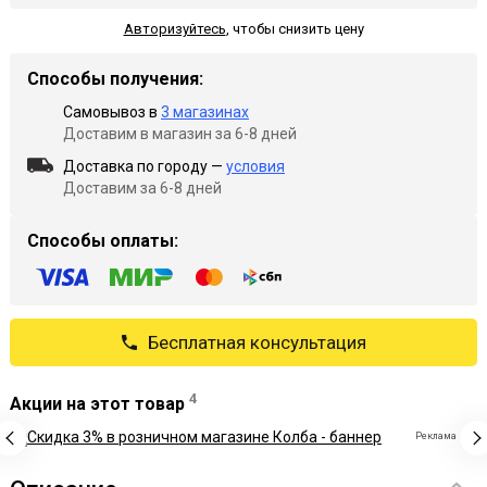
Авторизуйтесь
,
чтобы снизить цену
Способы получения:
Самовывоз в
3 магазинах
Доставим в магазин за 6-8 дней
Доставка по городу —
условия
Доставим за 6-8 дней
Способы оплаты:
Бесплатная консультация
4
Акции на этот товар
Реклама