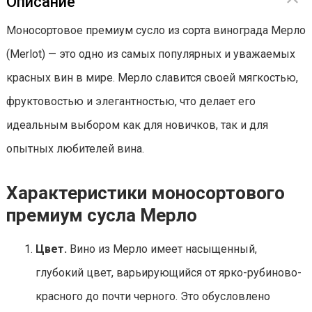
Описание
Моносортовое премиум сусло из сорта винограда Мерло
(Merlot) — это одно из самых популярных и уважаемых
красных вин в мире. Мерло славится своей мягкостью,
фруктовостью и элегантностью, что делает его
идеальным выбором как для новичков, так и для
опытных любителей вина.
Характеристики моносортового
премиум сусла Мерло
Цвет.
Вино из Мерло имеет насыщенный,
глубокий цвет, варьирующийся от ярко-рубиново-
красного до почти черного. Это обусловлено