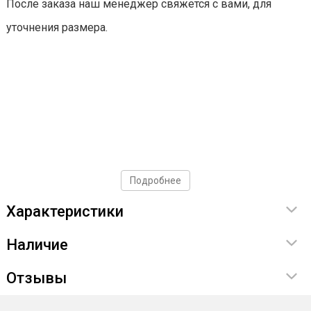
После заказа наш менеджер свяжется с вами, для
уточнения размера.
Подробнее
Характеристики
Наличие
Отзывы