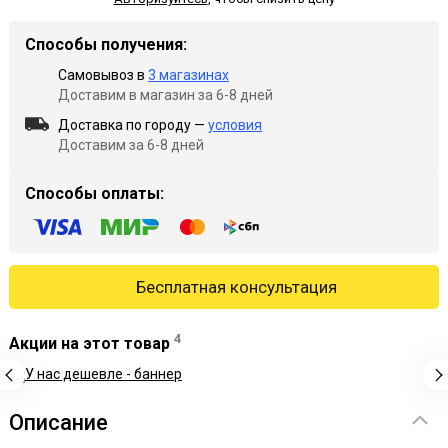
Способы получения:
Самовывоз в
3 магазинах
Доставим в магазин за 6-8 дней
Доставка по городу —
условия
Доставим за 6-8 дней
Способы оплаты:
Бесплатная консультация
4
Акции на этот товар
Описание