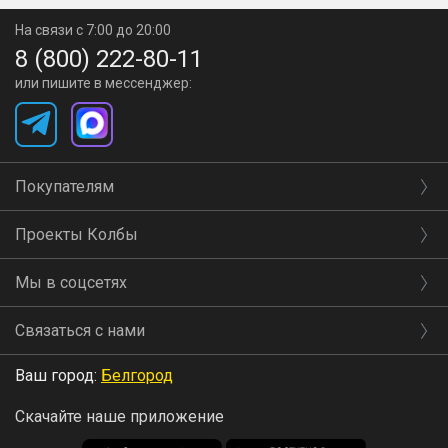
На связи с 7:00 до 20:00
8 (800) 222-80-11
или пишите в мессенджер:
Покупателям
Проекты Колбы
Мы в соцсетях
Связаться с нами
Ваш город:
Белгород
Скачайте наше приложение