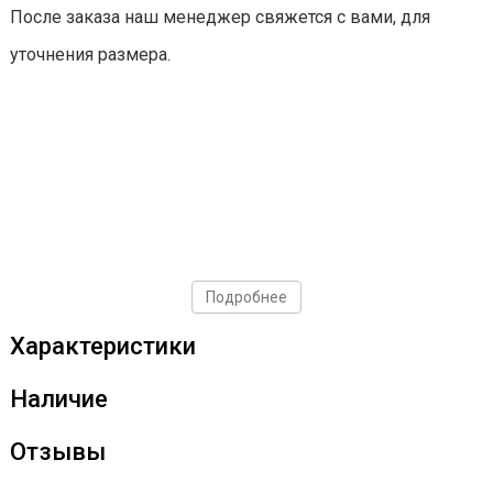
После заказа наш менеджер свяжется с вами, для
уточнения размера.
Подробнее
Характеристики
Наличие
Отзывы