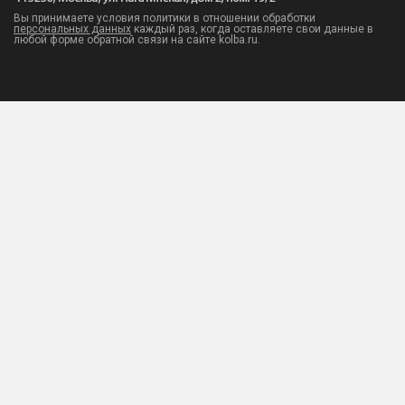
Вы принимаете условия политики в отношении обработки
персональных данных
каждый раз, когда оставляете свои данные в
любой форме обратной связи на сайте kolba.ru.