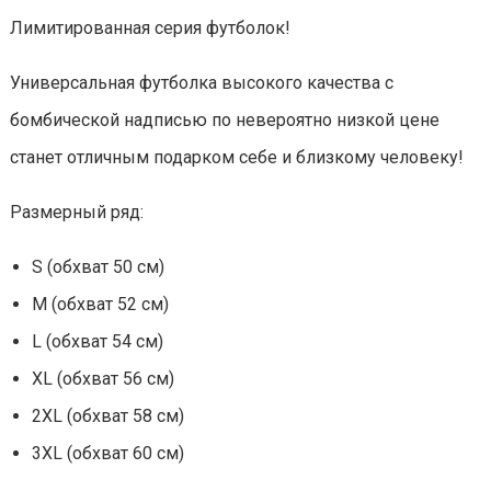
Лимитированная серия футболок!
Универсальная футболка высокого качества с
бомбической надписью по невероятно низкой цене
станет отличным подарком себе и близкому человеку!
Размерный ряд:
S (обхват 50 см)
M (обхват 52 см)
L (обхват 54 см)
XL (обхват 56 см)
2XL (обхват 58 см)
3XL (обхват 60 см)