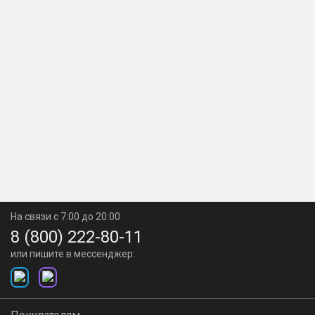
На связи с 7:00 до 20:00
8 (800) 222-80-11
или пишите в мессенджер: