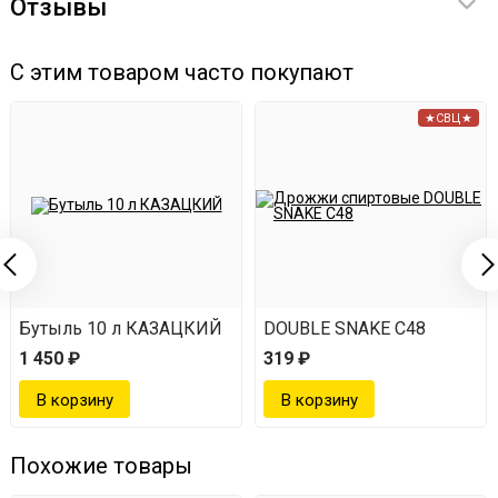
Отзывы
С этим товаром часто покупают
★СВЦ★
Бутыль 10 л КАЗАЦКИЙ
DOUBLE SNAKE C48
1 450 ₽
319 ₽
Похожие товары