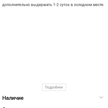
дополнительно выдержать 1-2 суток в холодном месте.
Подробнее
Наличие