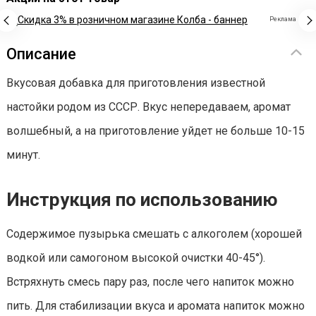
Реклама
Описание
Вкусовая добавка для приготовления известной
настойки родом из СССР. Вкус непередаваем, аромат
волшебный, а на приготовление уйдет не больше 10-15
минут.
Инструкция по использованию
Содержимое пузырька смешать с алкоголем (хорошей
водкой или самогоном высокой очистки 40-45°).
Встряхнуть смесь пару раз, после чего напиток можно
пить. Для стабилизации вкуса и аромата напиток можно