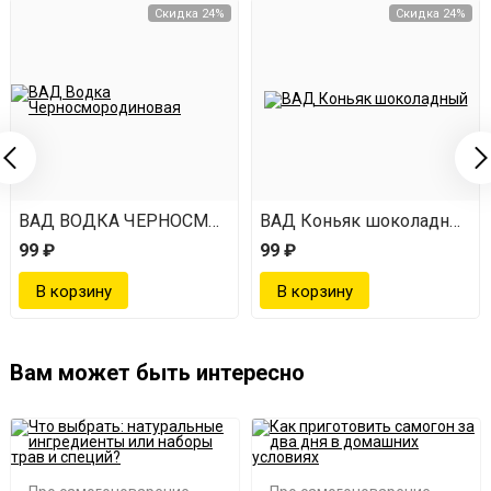
Скидка 24%
Скидка 24%
ВАД ВОДКА ЧЕРНОСМОРОДИНОВАЯ
ВАД Коньяк шоколадный
99 ₽
99 ₽
Вам может быть интересно