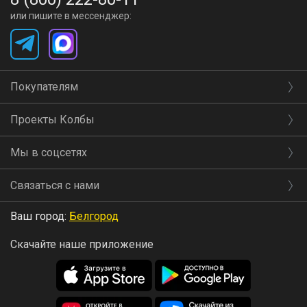
или пишите в мессенджер:
Покупателям
Проекты Колбы
Мы в соцсетях
Связаться с нами
Ваш город:
Белгород
Скачайте наше приложение