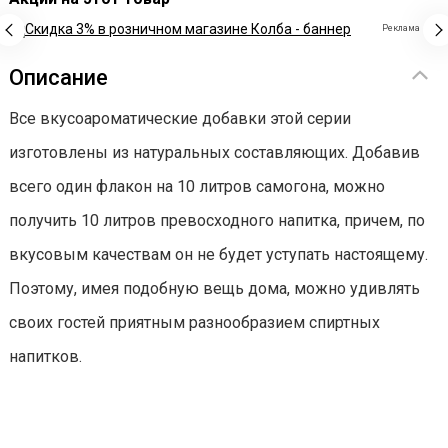
Реклама
Описание
Все вкусоароматические добавки этой серии
изготовлены из натуральных составляющих. Добавив
всего один флакон на 10 литров самогона, можно
получить 10 литров превосходного напитка, причем, по
вкусовым качествам он не будет уступать настоящему.
Поэтому, имея подобную вещь дома, можно удивлять
своих гостей приятным разнообразием спиртных
напитков.