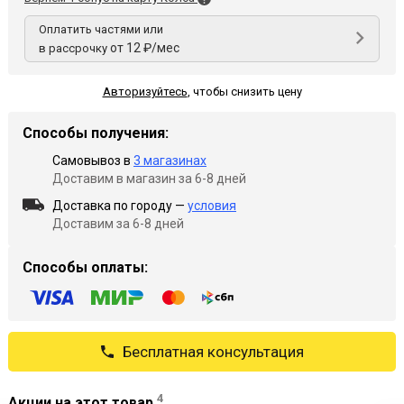
Оплатить частями или
от 12 ₽/мес
в рассрочку
Авторизуйтесь
,
чтобы снизить цену
Способы получения:
Самовывоз в
3 магазинах
Доставим в магазин за 6-8 дней
Доставка по городу —
условия
Доставим за 6-8 дней
Способы оплаты:
Бесплатная консультация
4
Акции на этот товар