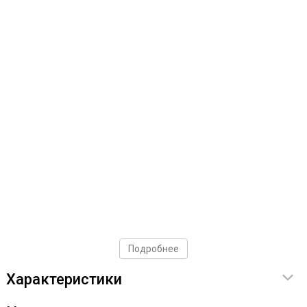
Подробнее
Характеристики