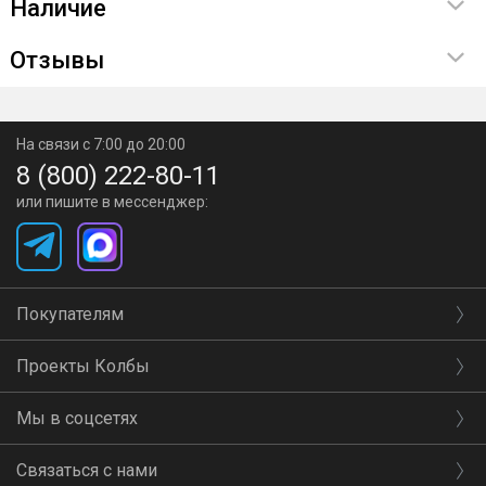
Наличие
Отзывы
На связи с 7:00 до 20:00
8 (800) 222-80-11
или пишите в мессенджер:
Покупателям
Проекты Колбы
Мы в соцсетях
Связаться с нами