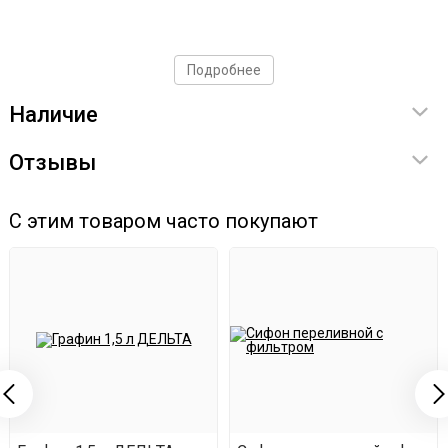
Подробнее
Наличие
Отзывы
С этим товаром часто покупают