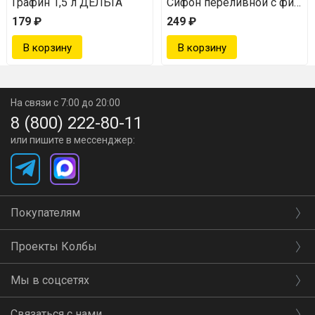
Графин 1,5 л ДЕЛЬТА
Сифон переливной с фильт
179 ₽
249 ₽
На связи с 7:00 до 20:00
8 (800) 222-80-11
или пишите в мессенджер:
Покупателям
Проекты Колбы
Мы в соцсетях
Связаться с нами