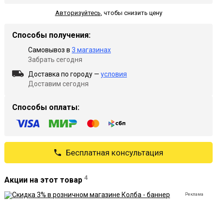
Авторизуйтесь
,
чтобы снизить цену
Способы получения:
Самовывоз в
3 магазинах
Забрать сегодня
Доставка по городу —
условия
Доставим сегодня
Способы оплаты:
Бесплатная консультация
4
Акции на этот товар
Реклама