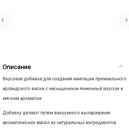
Описание
Вкусовая добавка для создания имитации премиального
ирландского виски с насыщенным ячменный вкусом и
мягким ароматом.
Добавку делают путем вакуумного выпаривания
ароматических масел из натуральных ингредиентов.