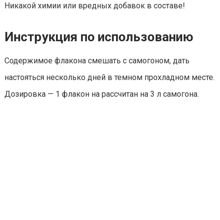
Никакой химии или вредных добавок в составе!
Инструкция по использованию
Содержимое флакона смешать с самогоном, дать
настояться несколько дней в темном прохладном месте.
Дозировка — 1 флакон на рассчитан на 3 л самогона.