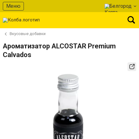
Меню
Белгород
Вкусовые добавки
Ароматизатор ALCOSTAR Premium
Calvados