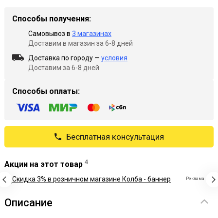
Способы получения:
Самовывоз в
3 магазинах
Доставим в магазин за 6-8 дней
Доставка по городу —
условия
Доставим за 6-8 дней
Способы оплаты:
Бесплатная консультация
4
Акции на этот товар
Реклама
Описание