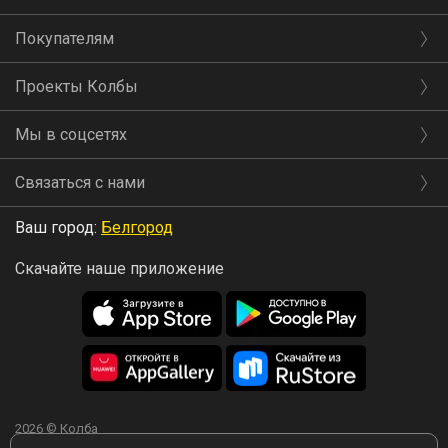
Покупателям
Проекты Колбы
Мы в соцсетях
Связаться с нами
Ваш город:
Белгород
Скачайте наше приложение
2026 © Колба