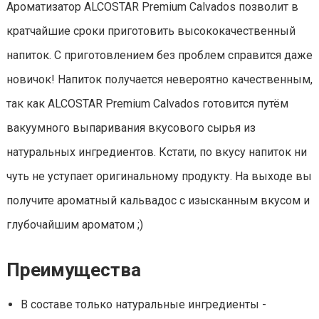
Ароматизатор ALCOSTAR Premium Calvados позволит в
кратчайшие сроки приготовить высококачественный
напиток. С приготовлением без проблем справится даже
новичок! Напиток получается невероятно качественным,
так как ALCOSTAR Premium Calvados готовится путём
вакуумного выпаривания вкусового сырья из
натуральных ингредиентов. Кстати, по вкусу напиток ни
чуть не уступает оригинальному продукту. На выходе вы
получите ароматный кальвадос с изысканным вкусом и
глубочайшим ароматом ;)
Преимущества
В составе только натуральные ингредиенты -