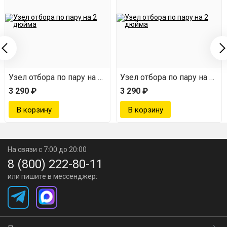
дюйма
Узел отбора по пару на 2 дюйма
Узел отбора по пару на 2 д
3 290 ₽
3 290 ₽
На связи с 7:00 до 20:00
8 (800) 222-80-11
или пишите в мессенджер: