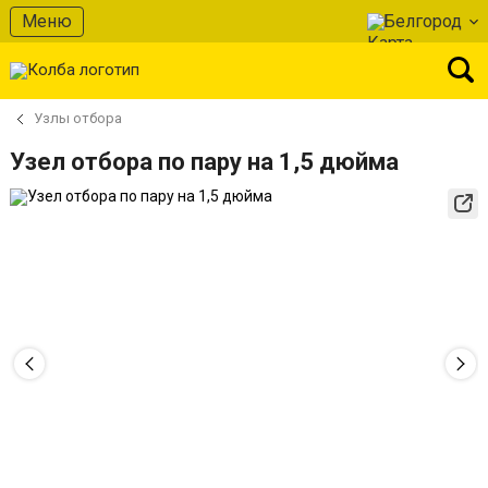
Меню
Белгород
Узлы отбора
Узел отбора по пару на 1,5 дюйма