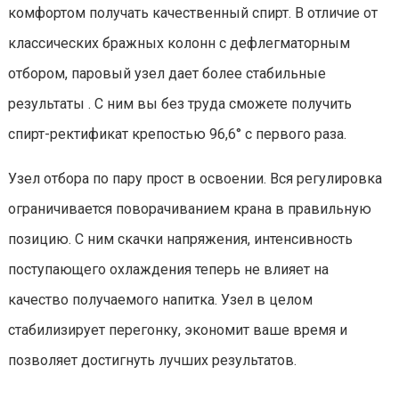
комфортом получать качественный спирт. В отличие от
классических бражных колонн с дефлегматорным
отбором, паровый узел дает более стабильные
результаты . С ним вы без труда сможете получить
спирт-ректификат крепостью 96,6° с первого раза.
Узел отбора по пару прост в освоении. Вся регулировка
ограничивается поворачиванием крана в правильную
позицию. С ним скачки напряжения, интенсивность
поступающего охлаждения теперь не влияет на
качество получаемого напитка. Узел в целом
стабилизирует перегонку, экономит ваше время и
позволяет достигнуть лучших результатов.