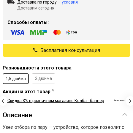
Доставка по городу —
условия
Доставим сегодня
Способы оплаты:
Бесплатная консультация
Разновидности этого товара
2 дюйма
1,5 дюйма
4
Акции на этот товар
Реклама
Описание
Узел отбора по пару — устройство, которое позволит с