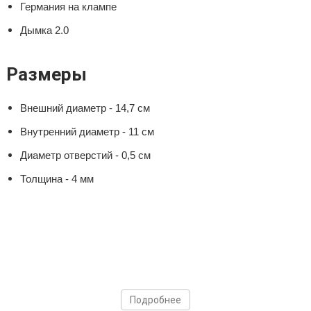
Германия на клампе
Дымка 2.0
Размеры
Внешний диаметр - 14,7 см
Внутренний диаметр - 11 см
Диаметр отверстий - 0,5 см
Толщина - 4 мм
Подробнее