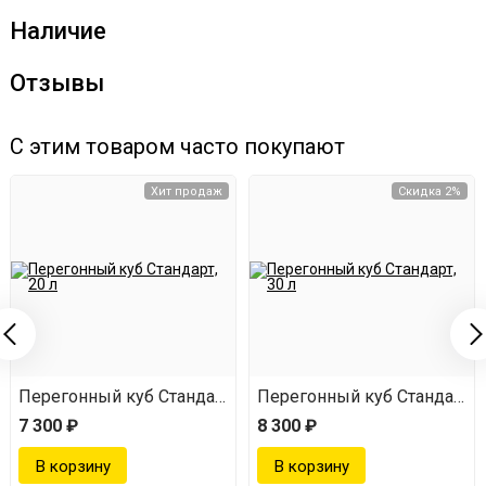
Наличие
Отзывы
С этим товаром часто покупают
Хит продаж
Скидка 2%
Перегонный куб Стандарт, 20 л
Перегонный куб Стандарт, 3
7 300 ₽
8 300 ₽