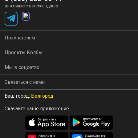
или пишите в мессенджер:
Покупателям
Проекты Колбы
Мы в соцсетях
Связаться с нами
Ваш город:
Белгород
Скачайте наше приложение