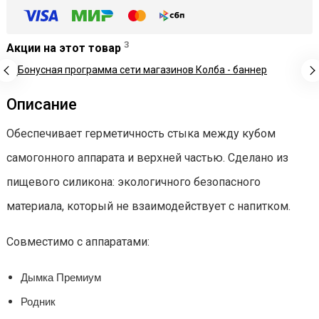
3
Акции на этот товар
Описание
Обеспечивает герметичность стыка между кубом
самогонного аппарата и верхней частью. Сделано из
пищевого силикона: экологичного безопасного
материала, который не взаимодействует с напитком.
Совместимо с аппаратами:
Дымка Премиум
Родник