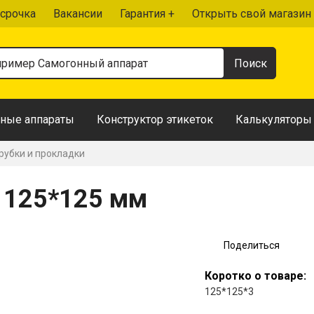
срочка
Вакансии
Гарантия +
Открыть свой магазин
ные аппараты
Конструктор этикеток
Калькуляторы
рубки и прокладки
 125*125 мм
Поделиться
Коротко о товаре:
125*125*3