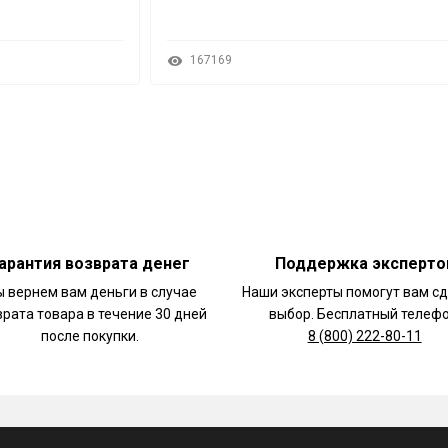
167169
арантия возврата денег
Поддержка эксперто
 вернем вам деньги в случае
Наши эксперты помогут вам с
врата товара в течение 30 дней
выбор. Бесплатный телефо
после покупки.
8 (800) 222-80-11