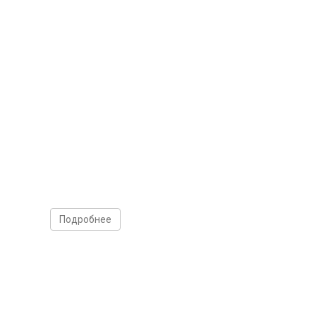
Подробнее