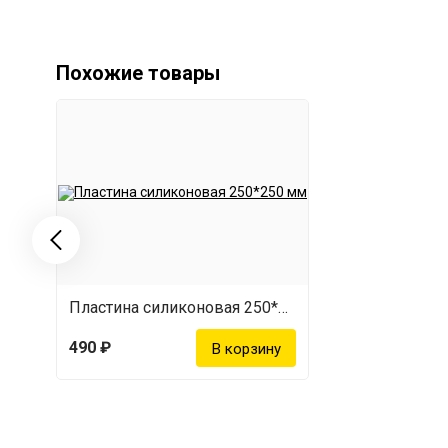
Похожие товары
Пластина силиконовая 250*250 мм
490 ₽