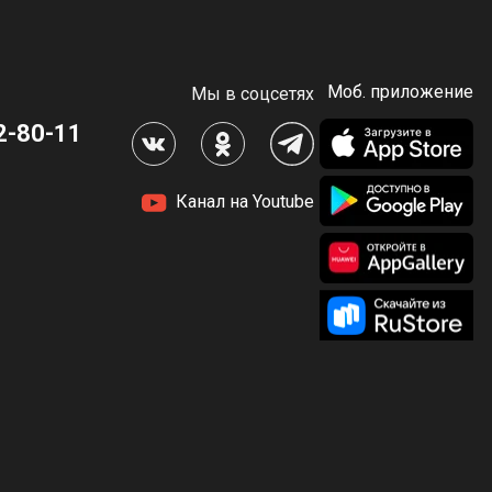
Моб. приложение
Мы в соцсетях
2-80-11
Канал на Youtube