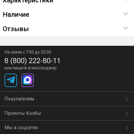
Характеристики
Наличие
Отзывы
На связи с 7:00 до 20:00
8 (800) 222-80-11
или пишите в мессенджер:
Покупателям
Проекты Колбы
Мы в соцсетях