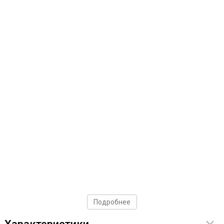
Подробнее