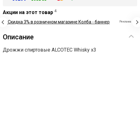
4
Акции на этот товар
Реклама
Описание
Дрожжи спиртовые ALCOTEC Whisky х3