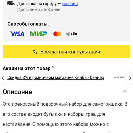
Доставка по городу —
условия
Доставим за 6-8 дней
Способы оплаты:
Бесплатная консультация
4
Акции на этот товар
Реклама
Описание
Это прекрасный подарочный набор для самогонщика. В
его состав входят бутылки и наборы трав для
настаивания. С помощью этого набора можно с