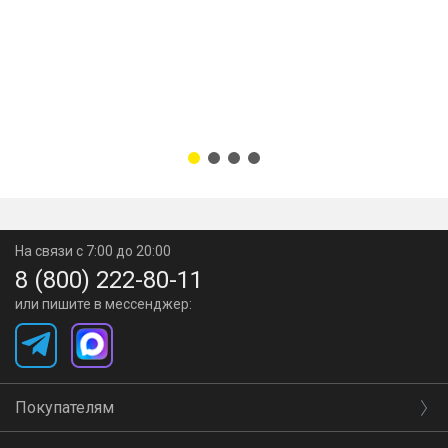
На связи с 7:00 до 20:00
8 (800) 222-80-11
или пишите в мессенджер:
Покупателям