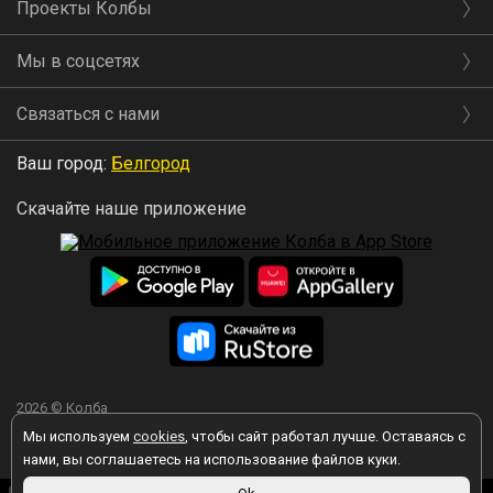
Проекты Колбы
Мы в соцсетях
Связаться с нами
Ваш город:
Белгород
Скачайте наше приложение
2026 © Колба
Мы используем
cookies
, чтобы сайт работал лучше. Оставаясь с
нами, вы соглашаетесь на использование файлов куки.
Вы принимаете условия политики в отношении обработки