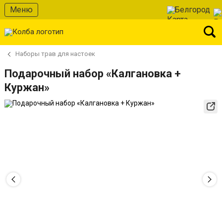
Меню
Белгород
Наборы трав для настоек
Подарочный набор «Калгановка +
Куржан»