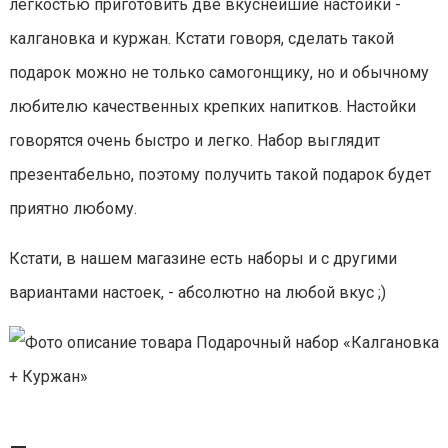
лёгкостью приготовить две вкуснейшие настойки -
калгановка и куржан. Кстати говоря, сделать такой
подарок можно не только самогонщику, но и обычному
любителю качественных крепких напитков. Настойки
говорятся очень быстро и легко. Набор выглядит
презентабельно, поэтому получить такой подарок будет
приятно любому.
Кстати, в нашем магазине есть наборы и с другими
вариантами настоек, - абсолютно на любой вкус ;)