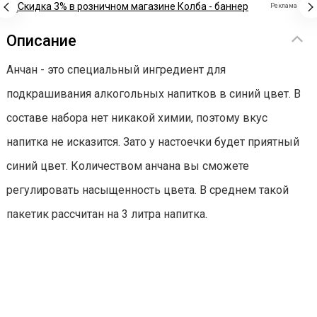
Реклама
Описание
Анчан - это специальный ингредиент для
подкрашивания алкогольных напитков в синий цвет. В
составе набора нет никакой химии, поэтому вкус
напитка не исказится. Зато у настоечки будет приятный
синий цвет. Количеством анчана вы сможете
регулировать насыщенность цвета. В среднем такой
пакетик рассчитан на 3 литра напитка.