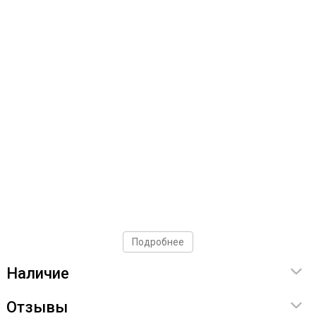
Подробнее
Наличие
Отзывы