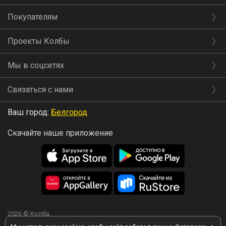
Покупателям
Проекты Колбы
Мы в соцсетях
Связаться с нами
Ваш город:
Белгород
Скачайте наше приложение
2026 © Колба