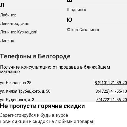
Л
Шадринск
Лабинск
Ю
Ленинградская
Южно-Сахалинск
Ленинск-Кузнецкий
Липецк
Телефоны в Белгороде
Получите консультацию от продавца в ближайшем
магазине.
ул. Некрасова 28
8 (910) 221-89-20
ул. Князя Трубецкого, д. 50
8(4722) 41-55-10
ул. Будённого, д. 3
8(4722)41-55-20
Не пропусти горячие скидки
Зарегистрируйся и будь в курсе
новых акций и скидок на любимые товары!