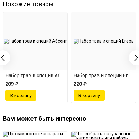
Похожие товары
 Гордонс
Набор трав и специй Абсент
Набор трав и специй Егерм
209 ₽
220 ₽
Вам может быть интересно