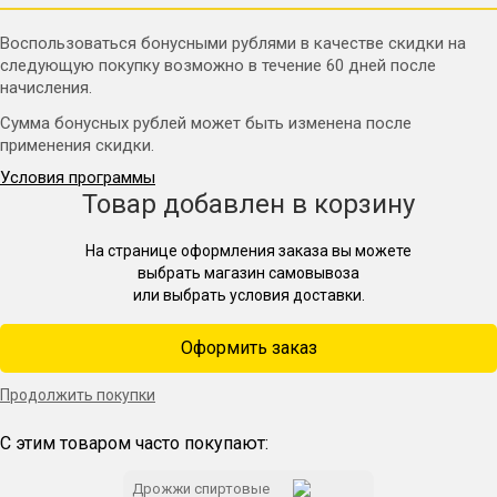
Воспользоваться бонусными рублями в качестве скидки на
следующую покупку возможно в течение 60 дней после
начисления.
Сумма бонусных рублей может быть изменена после
применения скидки.
Условия программы
Товар добавлен в корзину
На странице оформления заказа вы можете
выбрать магазин самовывоза
или выбрать условия доставки.
Оформить заказ
Продолжить покупки
С этим товаром часто покупают:
Дрожжи спиртовые