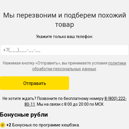
Мы перезвоним и подберем похожий
товар
Укажите только ваш телефон:
Нажимая кнопку «Отправить», вы принимаете условия
политики
обработки персональных данных
.
Не хотите ждать? Позвоните по бесплатному номеру
8 (800) 222-
80-11
. Мы на связи с 8:00 до 20:00 по МСК.
Бонусные рубли
+2
Бонусных по программе кешбэка.
₽