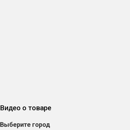
Видео о товаре
Выберите город