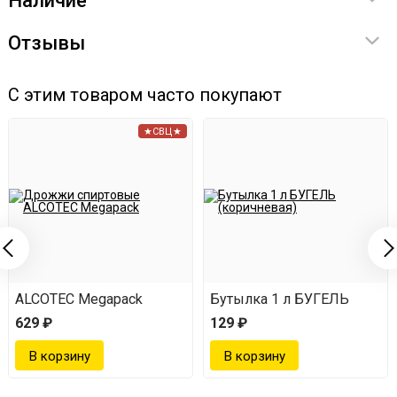
Наличие
Отзывы
С этим товаром часто покупают
★СВЦ★
ALCOTEC Megapack
Бутылка 1 л БУГЕЛЬ
629 ₽
129 ₽