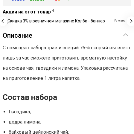
4
Акции на этот товар
Реклама
Описание
С помощью набора трав и специй 76-й скорый вы всего
лишь за час сможете приготовить ароматную настойку
на основе чая, гвоздики и лимона. Упаковка рассчитана
на приготовление 1 литра напитка.
Состав набора
Гвоздика;
цедра лимона;
байховый цейлонский чай;