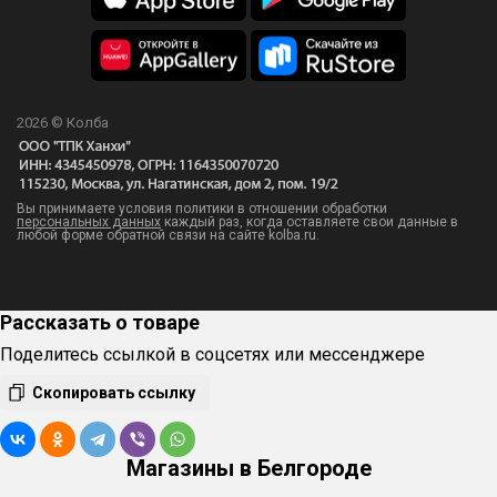
2026 © Колба
Вы принимаете условия политики в отношении обработки
персональных данных
каждый раз, когда оставляете свои данные в
любой форме обратной связи на сайте kolba.ru.
Рассказать о товаре
Поделитесь ссылкой в соцсетях или мессенджере
Скопировать ссылку
Магазины в Белгороде