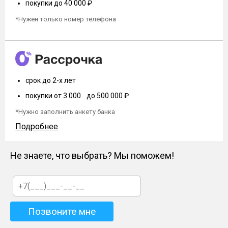
покупки до 40 000 ₽
*Нужен только номер телефона
срок до 2-х лет
покупки от 3 000 до 500 000 ₽
*Нужно заполнить анкету банка
Подробнее
Не знаете, что выбрать? Мы поможем!