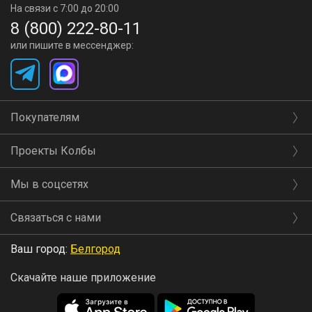
На связи с 7:00 до 20:00
8 (800) 222-80-11
или пишите в мессенджер:
Покупателям
Проекты Колбы
Мы в соцсетях
Связаться с нами
Ваш город:
Белгород
Скачайте наше приложение