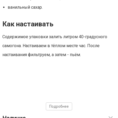
ванильный сахар.
Как настаивать
Содержимое упаковки залить литром 40-градусного
самогона. Настаиваем в тёплом месте час. После
настаивания фильтруем, а затем - пьём.
Подробнее