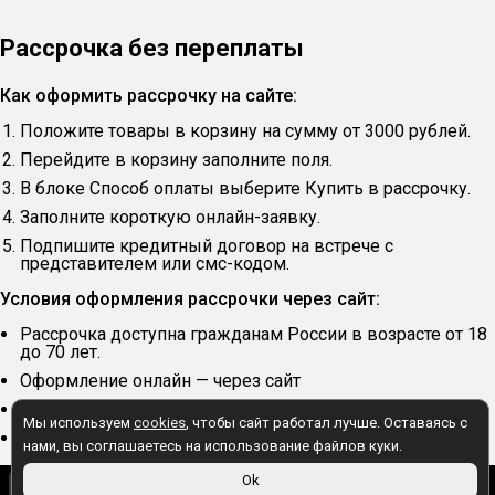
Рассрочка без переплаты
Как оформить рассрочку на сайте:
Положите товары в корзину на сумму от 3000 рублей.
Перейдите в корзину заполните поля.
В блоке Способ оплаты выберите Купить в рассрочку.
Заполните короткую онлайн-заявку.
Подпишите кредитный договор на встрече с
представителем или смс-кодом.
Условия оформления рассрочки через сайт:
Рассрочка доступна гражданам России в возрасте от 18
до 70 лет.
Оформление онлайн — через сайт
Первоначальный взнос — 20% от суммы заказа.
Мы используем
cookies
, чтобы сайт работал лучше. Оставаясь с
Срок рассрочки — 6 месяцев.
нами, вы соглашаетесь на использование файлов куки.
190 ₽
Ok