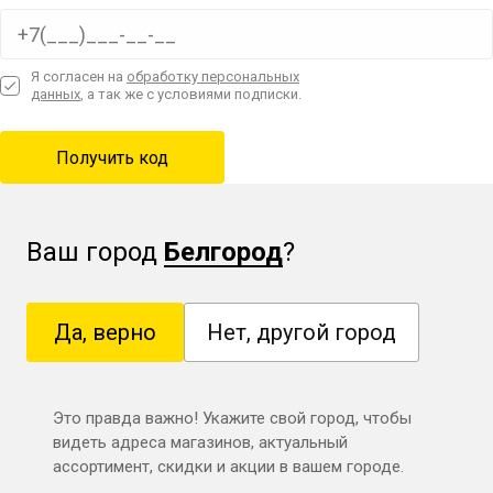
Я согласен на
обработку персональных
данных
, а так же с условиями подписки.
Ваш город
Белгород
?
Да, верно
Нет, другой город
Это правда важно! Укажите свой город, чтобы
видеть адреса магазинов, актуальный
ассортимент, скидки и акции в вашем городе.