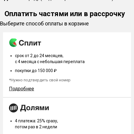
Оплатить частями или в рассрочку
Выберите способ оплаты в корзине
срок от 2 до 24 месяцев,
с 4 месяца с небольшая переплата
покупки до 150 000 ₽
*Нужно подтвердить свой номер
Подробнее
4 платежа: 25% сразу,
потом раз в 2 недели