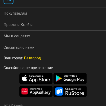
Покупателям
Проекты Колбы
Мы в соцсетях
Связаться с нами
Ваш город:
Белгород
Скачайте наше приложение
2026 © Колба