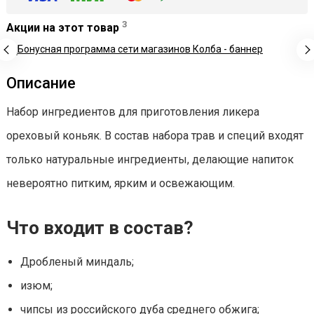
3
Акции на этот товар
Описание
Набор ингредиентов для приготовления ликера
ореховый коньяк. В состав набора трав и специй входят
только натуральные ингредиенты, делающие напиток
невероятно питким, ярким и освежающим.
Что входит в состав?
Дробленый миндаль;
изюм;
чипсы из российского дуба среднего обжига;