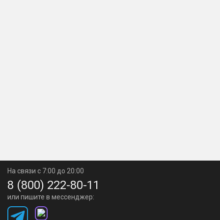
На связи с 7:00 до 20:00
8 (800) 222-80-11
или пишите в мессенджер: