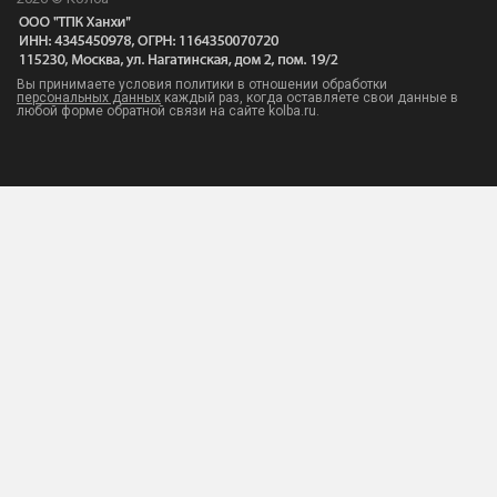
Вы принимаете условия политики в отношении обработки
персональных данных
каждый раз, когда оставляете свои данные в
любой форме обратной связи на сайте kolba.ru.