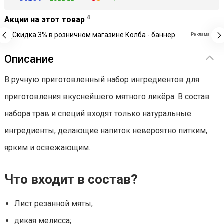
4
Акции на этот товар
Реклама
Описание
В ручную приготовленный набор ингредиентов для
приготовления вкуснейшего мятного ликёра. В состав
набора трав и специй входят только натуральные
ингредиенты, делающие напиток невероятно питким,
ярким и освежающим.
Что входит в состав?
Лист резанной мяты;
дикая мелисса;