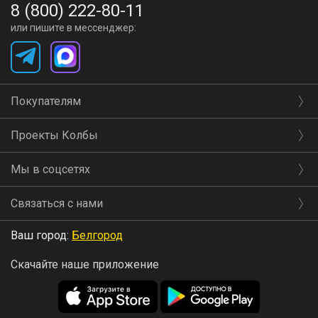
8 (800) 222-80-11
или пишите в мессенджер:
Покупателям
Проекты Колбы
Мы в соцсетях
Связаться с нами
Ваш город:
Белгород
Скачайте наше приложение