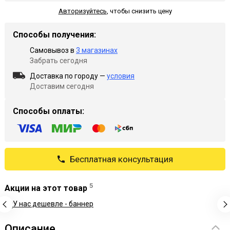
Авторизуйтесь
,
чтобы снизить цену
Способы получения:
Самовывоз в
3 магазинах
Забрать сегодня
Доставка по городу —
условия
Доставим сегодня
Способы оплаты:
Бесплатная консультация
5
Акции на этот товар
Описание