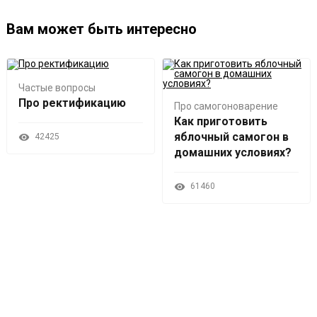
Вам может быть интересно
Частые вопросы
Про ректификацию
Про самогоноварение
Как приготовить
яблочный самогон в
42425
домашних условиях?
61460