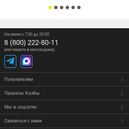
На связи с 7:00 до 20:00
8 (800) 222-80-11
или пишите в мессенджер:
Покупателям
Проекты Колбы
Мы в соцсетях
Связаться с нами