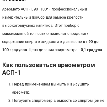
Ареометр АСП-1, 90–100° - профессиональный
измерительный прибор для замера крепости
высокоградусных напитков. Этот прибор с
максимальной точностью позволит определить
содержание спирта в жидкости в диапазоне
от 90 до
100 градусов
. Цена деления спиртометра -
0,1 градуса.
Как пользоваться ареометром
АСП-1
Перед применением вымыть и высушить
ареометр.
Погрузить спиртометр в ёмкость со спиртом (он не