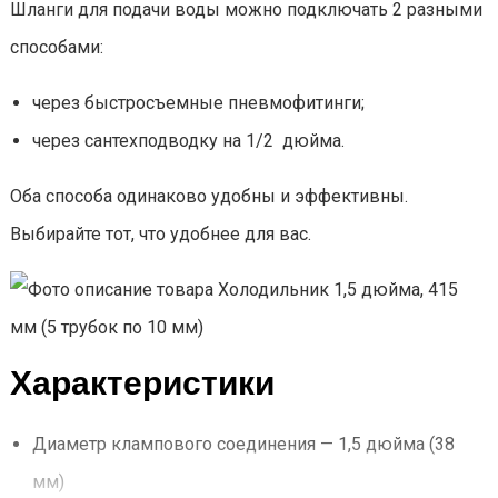
Шланги для подачи воды можно подключать 2 разными
способами:
через быстросъемные пневмофитинги;
через сантехподводку на 1/2 дюйма.
Оба способа одинаково удобны и эффективны.
Выбирайте тот, что удобнее для вас.
Характеристики
Диаметр клампового соединения — 1,5 дюйма (38
мм)