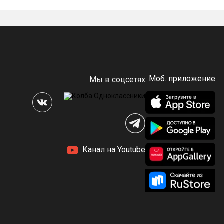
Моб. приложение
Мы в соцсетях
Канал на Youtube