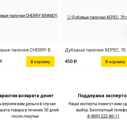
Дубовые палочки CHERRY BRANDY, 60 г
Дубовые палочки ХЕРЕС, 70 
₽
450 ₽
арантия возврата денег
Поддержка эксперто
 вернем вам деньги в случае
Наши эксперты помогут вам с
врата товара в течение 30 дней
выбор. Бесплатный телефо
после покупки.
8 (800) 222-80-11