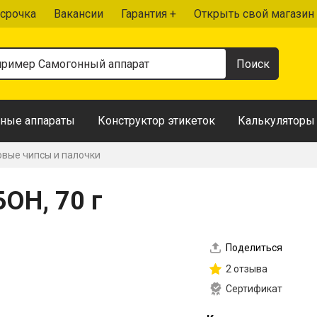
срочка
Вакансии
Гарантия +
Открыть свой магазин
ные аппараты
Конструктор этикеток
Калькуляторы
вые чипсы и палочки
ОН, 70 г
Поделиться
2 отзыва
Сертификат