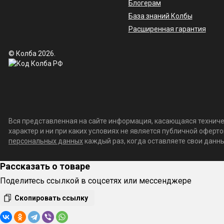
Блогерам
База знаний Колбы
Расширенная гарантия
© Колба 2026.
Вся представленная на сайте информация, касающаяся техничес
характер и ни при каких условиях не является публичной офер
персональных данных
каждый раз, когда оставляете свои данные
Рассказать о товаре
Поделитесь ссылкой в соцсетях или мессенджере
Скопировать ссылку