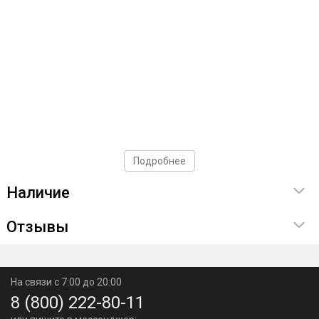
Подробнее
Наличие
Отзывы
На связи с 7:00 до 20:00
8 (800) 222-80-11