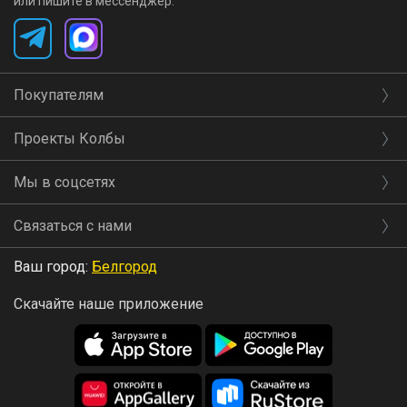
или пишите в мессенджер:
Покупателям
Проекты Колбы
Мы в соцсетях
Связаться с нами
Ваш город:
Белгород
Скачайте наше приложение