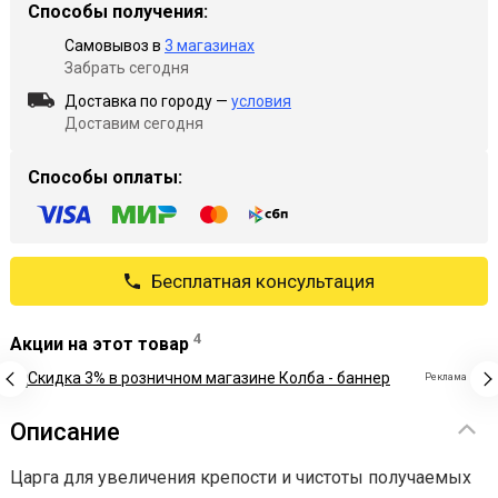
Способы получения:
Самовывоз в
3 магазинах
Забрать сегодня
Доставка по городу —
условия
Доставим сегодня
Способы оплаты:
Бесплатная консультация
4
Акции на этот товар
Реклама
Описание
Царга для увеличения крепости и чистоты получаемых