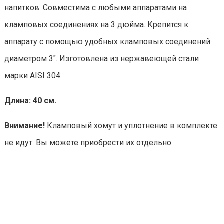
напитков. Совместима с любыми аппаратами на
кламповых соединениях на 3 дюйма. Крепится к
аппарату с помощью удобных кламповых соединений
диаметром 3". Изготовлена из нержавеющей стали
марки AISI 304.
Длина: 40 см.
Внимание!
Кламповый хомут и уплотнение в комплекте
не идут. Вы можете приобрести их отдельно.