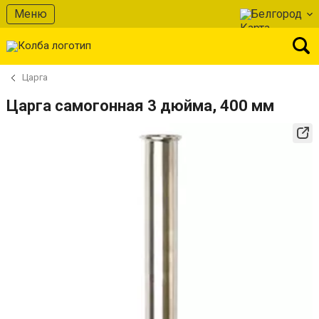
Меню
Белгород
Царга
Царга самогонная 3 дюйма, 400 мм